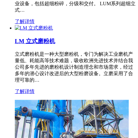
业设备，包括超细粉碎，分级和交付。 LUM系列超细立
式…
了解详情
LM 立式磨粉机
立式磨粉机是一种大型磨粉机，专门为解决工业磨机产
量低、耗能高等技术难题，吸收欧洲先进技术并结合我
公司多年先进的磨粉机设计制造理念和市场需求，经过
多年的潜心设计改进后的大型粉磨设备。立磨采用了合
理可靠的…
了解详情