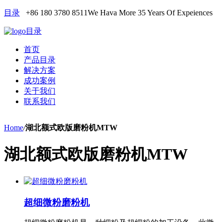
目录
+86 180 3780 8511
We Hava More 35 Years Of Expeiences
目录
首页
产品目录
解决方案
成功案例
关于我们
联系我们
Home
/
湖北额式欧版磨粉机MTW
湖北额式欧版磨粉机MTW
超细微粉磨粉机