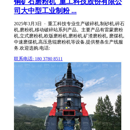
铜矿石磨粉机_重工科技股份有限公
司大中型工业制粉 ...
2025年3月3日 · 重工科技专业生产破碎机,制砂机,碎石
机,磨粉机,移动破碎站系列产品。主要产品有雷蒙磨粉
机,立式磨粉机,欧版磨粉机,磨粉机,矿渣磨粉机, 磨煤机,
中速磨煤机,高压悬辊磨粉机等设备,提供整条生产线服
务.欢迎选购.电话:
联系电话: 180 3780 8511