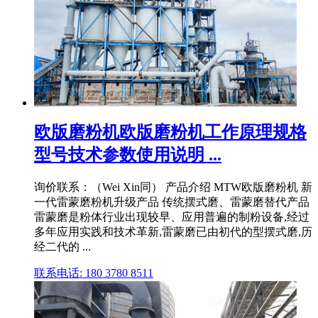
欧版磨粉机欧版磨粉机工作原理规格
型号技术参数使用说明 ...
询价联系：（Wei Xin同） 产品介绍 MTW欧版磨粉机 新
一代雷蒙磨粉机升级产品 传统摆式磨、雷蒙磨替代产品
雷蒙磨是粉体行业出现较早、应用普遍的制粉设备,经过
多年应用实践和技术革新,雷蒙磨已由初代的型摆式磨,历
经二代的 ...
联系电话: 180 3780 8511