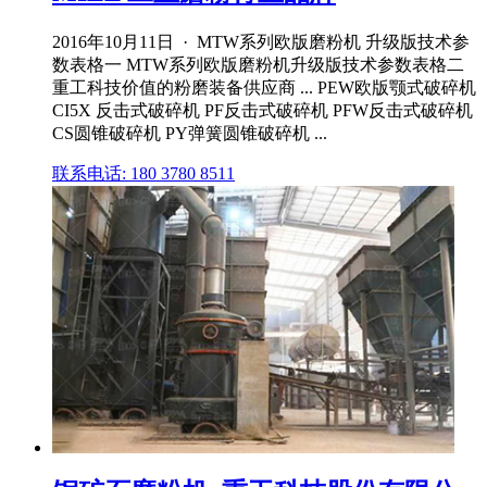
2016年10月11日 · MTW系列欧版磨粉机 升级版技术参
数表格一 MTW系列欧版磨粉机升级版技术参数表格二
重工科技价值的粉磨装备供应商 ... PEW欧版颚式破碎机
CI5X 反击式破碎机 PF反击式破碎机 PFW反击式破碎机
CS圆锥破碎机 PY弹簧圆锥破碎机 ...
联系电话: 180 3780 8511