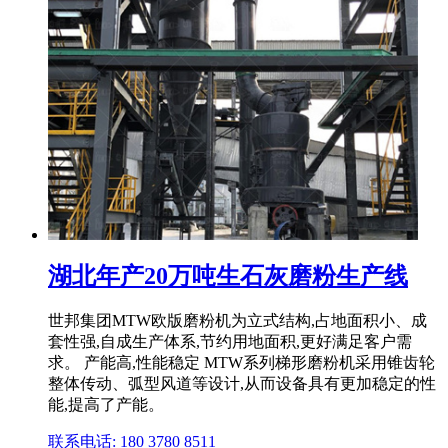
湖北年产20万吨生石灰磨粉生产线
世邦集团MTW欧版磨粉机为立式结构,占地面积小、成
套性强,自成生产体系,节约用地面积,更好满足客户需
求。 产能高,性能稳定 MTW系列梯形磨粉机采用锥齿轮
整体传动、弧型风道等设计,从而设备具有更加稳定的性
能,提高了产能。
联系电话: 180 3780 8511