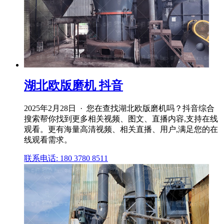
湖北欧版磨机 抖音
2025年2月28日 · 您在查找湖北欧版磨机吗？抖音综合
搜索帮你找到更多相关视频、图文、直播内容,支持在线
观看。更有海量高清视频、相关直播、用户,满足您的在
线观看需求。
联系电话: 180 3780 8511