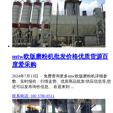
mtw欧版磨粉机批发价格优质货源百
度爱采购
2024年7月13日 · 免费查询更多mtw欧版磨粉机详细参
数、实时报价、行情走势、优质商品批发/供应信息等,您
还可以发布询价信息。 欢迎来到 ...
联系电话: 180 3780 8511