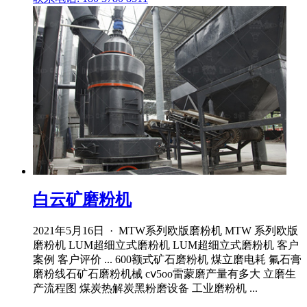
白云矿磨粉机
2021年5月16日 · MTW系列欧版磨粉机 MTW 系列欧版
磨粉机 LUM超细立式磨粉机 LUM超细立式磨粉机 客户
案例 客户评价 ... 600额式矿石磨粉机 煤立磨电耗 氟石膏
磨粉线石矿石磨粉机械 cⅴ5oo雷蒙磨产量有多大 立磨生
产流程图 煤炭热解炭黑粉磨设备 工业磨粉机 ...