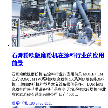
石膏粉欧版磨粉机在涂料行业的应用
前景
石膏粉欧版磨粉机 在涂料行业的应用前景 MORE+ LM
立式辊磨机 MTW系列欧版磨粉机 5X系列欧版智能磨粉
机 ... 超细磨粉机的型号意义设备报价是多少 LUM超细
磨粉机维修丛书设备报价是多少 无堵环锤式碎煤机 湖北
省玄武岩砂石系统有限公司 日产4500 ...
联系电话: 180 3780 8511