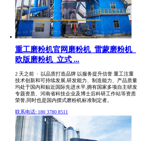
重工磨粉机官网磨粉机_雷蒙磨粉机_
欧版磨粉机_立式 ...
2 天之前 · 以品质打造品牌 以服务提升信誉 重工注重
技术创新和可持续发展,研发能力、制造能力、产品质量
均处于国内和贴近国际先进水平,拥有国家多项自主研发
专题资质、河南省科技企业及博士后科研工作站等资质
荣誉,同时也是国内摆式磨粉机标准制定者。
联系电话: 180 3780 8511