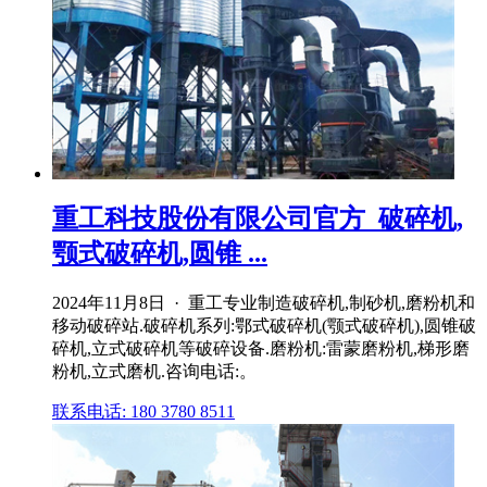
重工科技股份有限公司官方_破碎机,
颚式破碎机,圆锥 ...
2024年11月8日 · 重工专业制造破碎机,制砂机,磨粉机和
移动破碎站.破碎机系列:鄂式破碎机(颚式破碎机),圆锥破
碎机,立式破碎机等破碎设备.磨粉机:雷蒙磨粉机,梯形磨
粉机,立式磨机.咨询电话:。
联系电话: 180 3780 8511