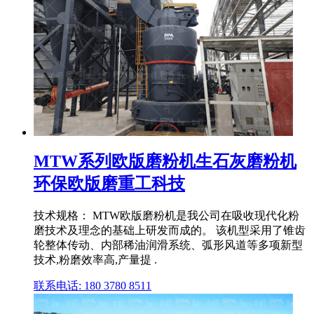
MTW系列欧版磨粉机生石灰磨粉机
环保欧版磨重工科技
技术规格： MTW欧版磨粉机是我公司在吸收现代化粉
磨技术及理念的基础上研发而成的。 该机型采用了锥齿
轮整体传动、内部稀油润滑系统、弧形风道等多项新型
技术,粉磨效率高,产量提 .
联系电话: 180 3780 8511