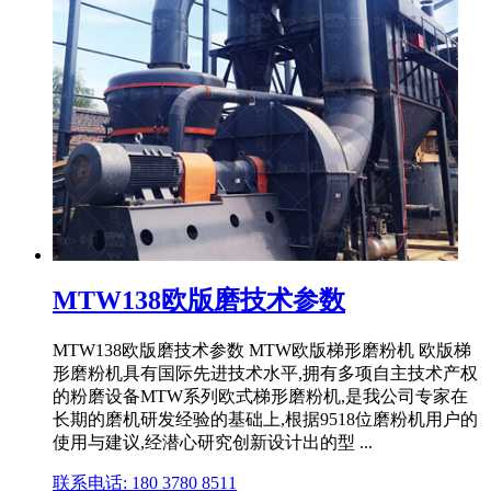
MTW138欧版磨技术参数
MTW138欧版磨技术参数 MTW欧版梯形磨粉机 欧版梯
形磨粉机具有国际先进技术水平,拥有多项自主技术产权
的粉磨设备MTW系列欧式梯形磨粉机,是我公司专家在
长期的磨机研发经验的基础上,根据9518位磨粉机用户的
使用与建议,经潜心研究创新设计出的型 ...
联系电话: 180 3780 8511