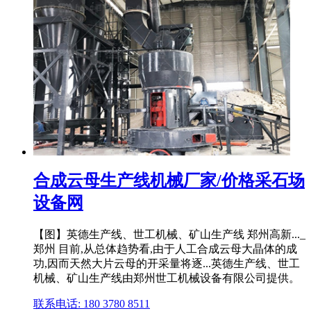
合成云母生产线机械厂家/价格采石场
设备网
【图】英德生产线、世工机械、矿山生产线 郑州高新..._
郑州 目前,从总体趋势看,由于人工合成云母大晶体的成
功,因而天然大片云母的开采量将逐...英德生产线、世工
机械、矿山生产线由郑州世工机械设备有限公司提供。
联系电话: 180 3780 8511