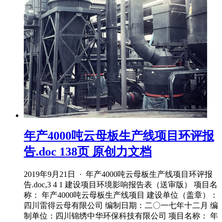
年产4000吨云母板生产线项目环评报
告.doc 138页 原创力文档
2019年9月21日 · 年产4000吨云母板生产线项目环评报
告.doc,3 4 1 建设项目环境影响报告表（送审版） 项目名
称： 年产4000吨云母板生产线项目 建设单位（盖章）：
四川雷得云母有限公司 编制日期：二〇一七年十二月 编
制单位：四川锦绣中华环保科技有限公司 项目名称： 年