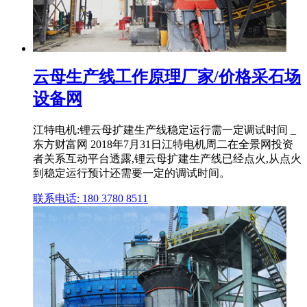
云母生产线工作原理厂家/价格采石场
设备网
江特电机:锂云母扩建生产线稳定运行需一定调试时间 _
东方财富网 2018年7月31日江特电机周二在全景网投资
者关系互动平台透露,锂云母扩建生产线已经点火,从点火
到稳定运行预计还需要一定的调试时间。
联系电话: 180 3780 8511