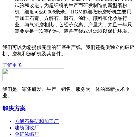
试验和改进，为超细粉的生产而研发制造的新型磨粉
机，细度可达0.006毫米。 HGM超细微粉磨粉机主要用
于加工石膏、方解石、滑石、涂料、颜料和化妆品行
业。与气流磨相比，它经济实惠、产量大，并且一年只
需要更换一次零配件。装备有袋式过滤器以保护环境。
我们可以为您提供完整的研磨生产线。我们还提供独立的破碎
机、磨机和选矿机及其备件。
了解更多
我们是一家集研发、生产、销售、服务为一体的高新技术企
业。
解决方案
方解石采矿和加工厂
建筑回收厂
金矿浓缩厂