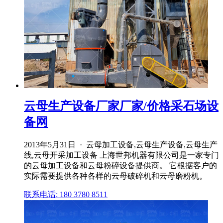
云母生产设备厂家厂家/价格采石场设
备网
2013年5月31日 · 云母加工设备,云母生产设备,云母生产
线,云母开采加工设备 上海世邦机器有限公司是一家专门
的云母加工设备和云母粉碎设备提供商。 它根据客户的
实际需要提供各种各样的云母破碎机和云母磨粉机。
联系电话: 180 3780 8511