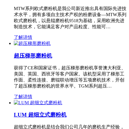
MTW系列欧式磨粉机是我公司新近推出具有国际先进技
术水平，拥有多项自主技术产权的粉磨设备—MTW系列
欧式磨粉机，以悬辊磨粉机9518为基础，采用欧洲先进
制造技术，它能满足客户对产品粒度、性能可…
了解详情
超压梯形磨粉机
获得了CE和国家证书，超压梯形磨粉机享誉澳大利亚、
美国、英国、西班牙等客户国家。该机型采用了梯形工
作面、柔性连接、磨辊联动增压等五项磨机技术，开创
了超压梯形磨粉机的世界水平。TGM系列超压…
了解详情
LUM 超细立式磨粉机
超细立式磨粉机是结合我们公司几年的磨机生产经验，