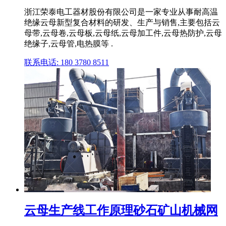
浙江荣泰电工器材股份有限公司是一家专业从事耐高温
绝缘云母新型复合材料的研发、生产与销售,主要包括云
母带,云母卷,云母板,云母纸,云母加工件,云母热防护,云母
绝缘子,云母管,电热膜等 .
联系电话: 180 3780 8511
云母生产线工作原理砂石矿山机械网