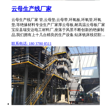
云母生产线厂家
云母生产线厂家 管,云母垫,云母带,环氧板,环氧管,环氧
垫,等绝缘材料专业生产厂家厚云母板,耐高温云母板厂家
宝应县瑞安达电工材料厂,座落于风景不断创新的绝缘制
品,我们拥有上十几台精良的生产设备,钻床铣床线切割 ...
联系电话: 180 3780 8511