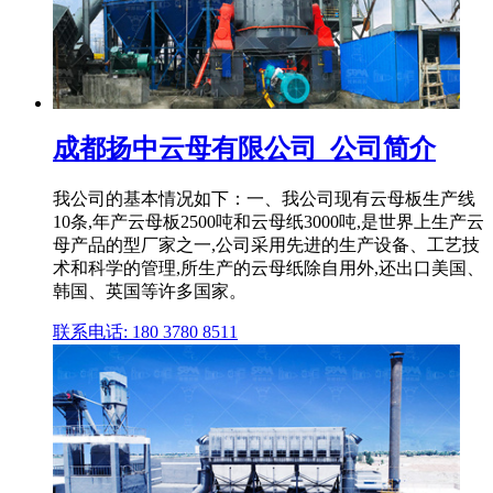
成都扬中云母有限公司_公司简介
我公司的基本情况如下：一、我公司现有云母板生产线
10条,年产云母板2500吨和云母纸3000吨,是世界上生产云
母产品的型厂家之一,公司采用先进的生产设备、工艺技
术和科学的管理,所生产的云母纸除自用外,还出口美国、
韩国、英国等许多国家。
联系电话: 180 3780 8511