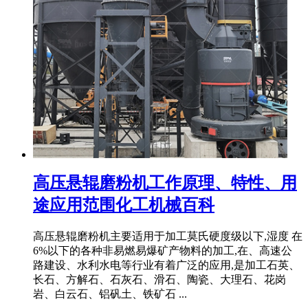
高压悬辊磨粉机工作原理、特性、用
途应用范围化工机械百科
高压悬辊磨粉机主要适用于加工莫氏硬度级以下,湿度 在
6%以下的各种非易燃易爆矿产物料的加工,在、高速公
路建设、水利水电等行业有着广泛的应用,是加工石英、
长石、方解石、石灰石、滑石、陶瓷、大理石、花岗
岩、白云石、铝矾土、铁矿石 ...