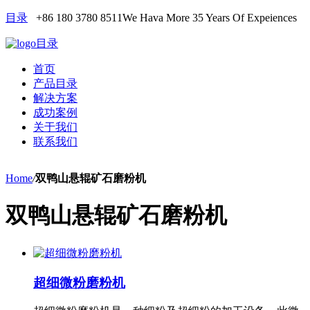
目录
+86 180 3780 8511
We Hava More 35 Years Of Expeiences
目录
首页
产品目录
解决方案
成功案例
关于我们
联系我们
Home
/
双鸭山悬辊矿石磨粉机
双鸭山悬辊矿石磨粉机
超细微粉磨粉机