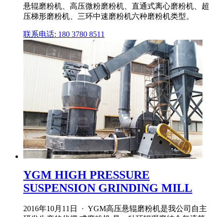
悬辊磨粉机、高压微粉磨粉机、直通式离心磨粉机、超
压梯形磨粉机、三环中速磨粉机六种磨粉机类型。
联系电话: 180 3780 8511
YGM HIGH PRESSURE
SUSPENSION GRINDING MILL
2016年10月11日 · YGM高压悬辊磨粉机是我公司自主