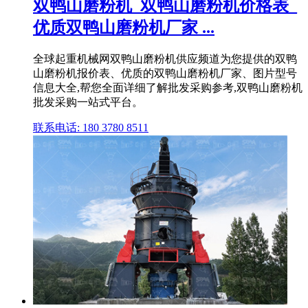
双鸭山磨粉机_双鸭山磨粉机价格表_
优质双鸭山磨粉机厂家 ...
全球起重机械网双鸭山磨粉机供应频道为您提供的双鸭
山磨粉机报价表、优质的双鸭山磨粉机厂家、图片型号
信息大全,帮您全面详细了解批发采购参考,双鸭山磨粉机
批发采购一站式平台。
联系电话: 180 3780 8511