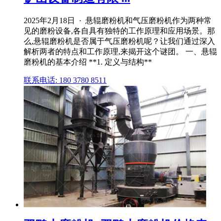
2025年2月18日 · 悬辊磨粉机和气压磨粉机作为两种常
见的磨粉设备,各自具有独特的工作原理和应用场景。那
么,悬辊磨粉机是否属于气压磨粉机呢？让我们通过深入
解析两者的特点和工作原理,来揭开这个谜团。 一、悬辊
磨粉机的基本介绍 **1. 定义与结构**
联系电话: 180 3780 8511