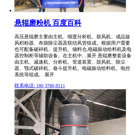
悬辊磨粉机 百度百科
高压悬辊磨主要由主机、细度分析机、鼓风机、成品旋
风积粉器、布袋除尘器及联结风管组成。根据用户需要
也可配备破碎机、提升机、储料仓,电磁振动给料机及电
器控制柜等辅助设备。在主机中, . 展开 悬辊磨整套设备
由主机、减速机、分析机、管道装置、鼓风机、除尘
器、颚式破碎机、畚斗提升机、电磁振动给料机、电控
系统等组成。 展开
联系电话: 180 3780 8511