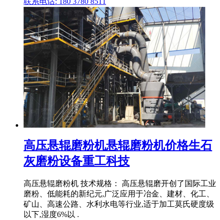
联系电话: 180 3780 8511
高压悬辊磨粉机悬辊磨粉机价格生石
灰磨粉设备重工科技
高压悬辊磨粉机 技术规格： 高压悬辊磨开创了国际工业
磨粉、低能耗的新纪元,广泛应用于冶金、建材、化工、
矿山、高速公路、水利水电等行业,适于加工莫氏硬度级
以下,湿度6%以 .