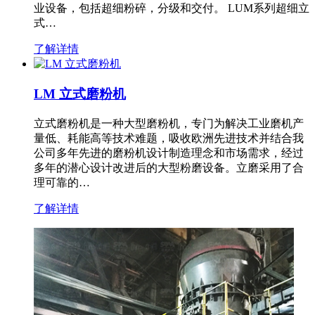
业设备，包括超细粉碎，分级和交付。 LUM系列超细立
式…
了解详情
LM 立式磨粉机
立式磨粉机是一种大型磨粉机，专门为解决工业磨机产
量低、耗能高等技术难题，吸收欧洲先进技术并结合我
公司多年先进的磨粉机设计制造理念和市场需求，经过
多年的潜心设计改进后的大型粉磨设备。立磨采用了合
理可靠的…
了解详情