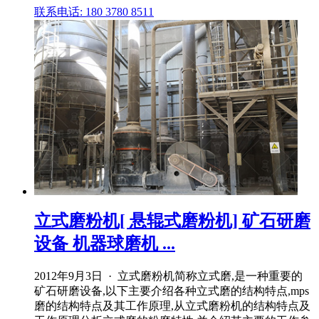
联系电话: 180 3780 8511
立式磨粉机[ 悬辊式磨粉机] 矿石研磨
设备 机器球磨机 ...
2012年9月3日 · 立式磨粉机简称立式磨,是一种重要的
矿石研磨设备,以下主要介绍各种立式磨的结构特点,mps
磨的结构特点及其工作原理,从立式磨粉机的结构特点及