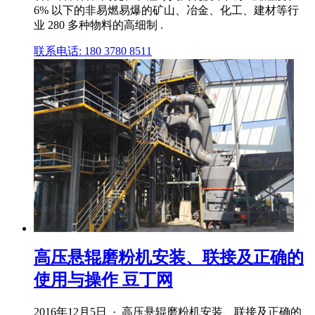
6% 以下的非易燃易爆的矿山、冶金、化工、建材等行
业 280 多种物料的高细制 .
联系电话: 180 3780 8511
高压悬辊磨粉机安装、联接及正确的
使用与操作 豆丁网
2016年12月5日 · 高压悬辊磨粉机安装、联接及正确的