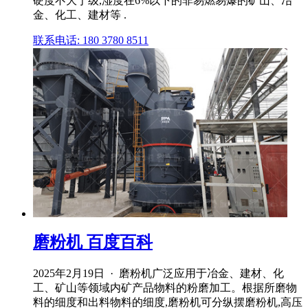
硬度不大于级,湿度在6%以下的非易燃易爆的矿山、冶
金、化工、建材等 .
联系电话: 180 3780 8511
磨粉机 百度百科
2025年2月19日 · 磨粉机广泛应用于冶金、建材、化
工、矿山等领域内矿产品物料的粉磨加工。根据所磨物
料的细度和出料物料的细度,磨粉机可分纵摆磨粉机,高压