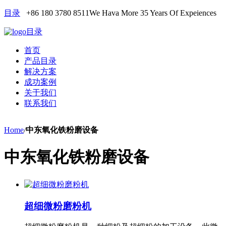
目录
+86 180 3780 8511
We Hava More 35 Years Of Expeiences
目录
首页
产品目录
解决方案
成功案例
关于我们
联系我们
Home
/
中东氧化铁粉磨设备
中东氧化铁粉磨设备
超细微粉磨粉机