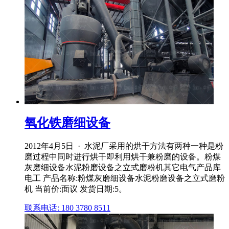
氧化铁磨细设备
2012年4月5日 · 水泥厂采用的烘干方法有两种一种是粉
磨过程中同时进行烘干即利用烘干兼粉磨的设备。粉煤
灰磨细设备水泥粉磨设备之立式磨粉机其它电气产品库
电工 产品名称:粉煤灰磨细设备水泥粉磨设备之立式磨粉
机 当前价:面议 发货日期:5。
联系电话: 180 3780 8511