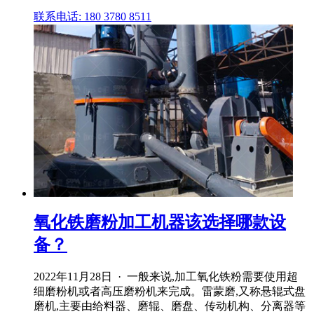
联系电话: 180 3780 8511
氧化铁磨粉加工机器该选择哪款设
备？
2022年11月28日 · 一般来说,加工氧化铁粉需要使用超
细磨粉机或者高压磨粉机来完成。雷蒙磨,又称悬辊式盘
磨机,主要由给料器、磨辊、磨盘、传动机构、分离器等