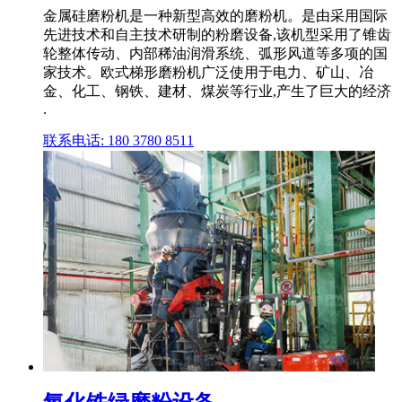
金属硅磨粉机是一种新型高效的磨粉机。是由采用国际
先进技术和自主技术研制的粉磨设备,该机型采用了锥齿
轮整体传动、内部稀油润滑系统、弧形风道等多项的国
家技术。欧式梯形磨粉机广泛使用于电力、矿山、冶
金、化工、钢铁、建材、煤炭等行业,产生了巨大的经济
.
联系电话: 180 3780 8511