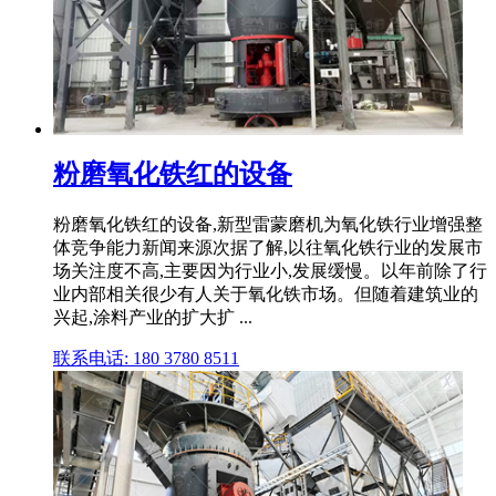
粉磨氧化铁红的设备
粉磨氧化铁红的设备,新型雷蒙磨机为氧化铁行业增强整
体竞争能力新闻来源次据了解,以往氧化铁行业的发展市
场关注度不高,主要因为行业小,发展缓慢。以年前除了行
业内部相关很少有人关于氧化铁市场。但随着建筑业的
兴起,涂料产业的扩大扩 ...
联系电话: 180 3780 8511