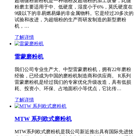
超细微粉磨粉机是一种细粉及超细粉的加工设备，此微
粉磨主要适用于中、低硬度，湿度小于6%，莫氏硬度在
9级以下的非易燃易爆的非金属物料。它是经过20多次的
试验和改进，为超细粉的生产而研发制造的新型磨粉
机，…
了解详情
雷蒙磨粉机
我们公司专业生产大、中型雷蒙磨粉机，拥有22年磨粉
经验，已经成为中国的磨粉机制造商和供应商。 R系列
雷蒙磨粉机是经过我们的专家优化升级改造，具有低损
耗、投资小、环保、占地面积小等优点，它比传…
了解详情
MTW 系列欧式磨粉机
MTW系列欧式磨粉机是我公司新近推出具有国际先进技