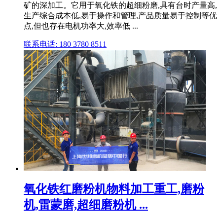
矿的深加工。它用于氧化铁的超细粉磨,具有台时产量高,
生产综合成本低,易于操作和管理,产品质量易于控制等优
点,但也存在电机功率大,效率低 ...
联系电话: 180 3780 8511
氧化铁红磨粉机物料加工重工,磨粉
机,雷蒙磨,超细磨粉机 ...