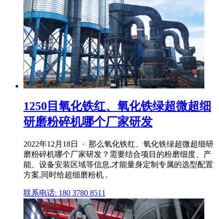
1250目氧化铁红、氧化铁绿超微超细
研磨粉碎机哪个厂家研发
2022年12月18日 · 那么氧化铁红、氧化铁绿超微超细研
磨粉碎机哪个厂家研发？需要结合项目的粉磨细度、产
能、设备安装区域等信息,才能量身定制专属的选型配置
方案,同时给超细磨粉机 .
联系电话: 180 3780 8511