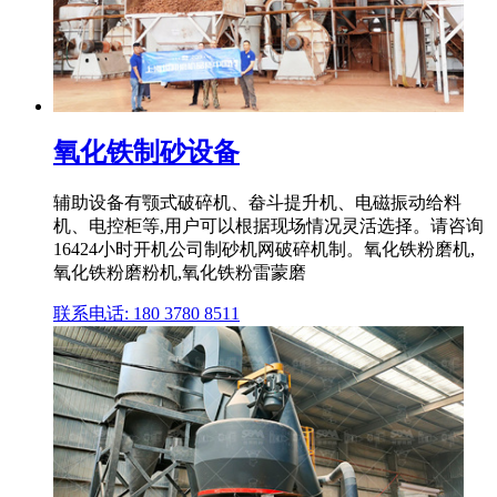
氧化铁制砂设备
辅助设备有颚式破碎机、畚斗提升机、电磁振动给料
机、电控柜等,用户可以根据现场情况灵活选择。请咨询
16424小时开机公司制砂机网破碎机制。氧化铁粉磨机,
氧化铁粉磨粉机,氧化铁粉雷蒙磨
联系电话: 180 3780 8511