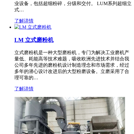
业设备，包括超细粉碎，分级和交付。 LUM系列超细立
式…
了解详情
LM 立式磨粉机
立式磨粉机是一种大型磨粉机，专门为解决工业磨机产
量低、耗能高等技术难题，吸收欧洲先进技术并结合我
公司多年先进的磨粉机设计制造理念和市场需求，经过
多年的潜心设计改进后的大型粉磨设备。立磨采用了合
理可靠的…
了解详情