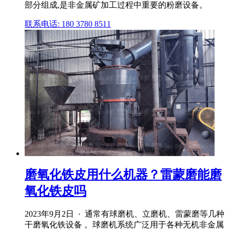
部分组成,是非金属矿加工过程中重要的粉磨设备。
联系电话: 180 3780 8511
磨氧化铁皮用什么机器？雷蒙磨能磨
氧化铁皮吗
2023年9月2日 · 通常有球磨机、立磨机、雷蒙磨等几种
干磨氧化铁设备 。球磨机系统广泛用于各种无机非金属