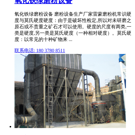
氧化铁绿磨粉设备
氧化铁绿磨粉设备 磨粉设备生产厂家雷蒙磨粉机常识硬
度与莫氏硬度硬度：由于是破坏性检定,所以对未研磨之
原石或不贵重之矿石才可以使用。硬度的尺度有两类,一
类是硬度,另一类是莫氏硬度（一种相对硬度）。莫氏硬
度：以常见的十种矿物来 ...
联系电话: 180 3780 8511