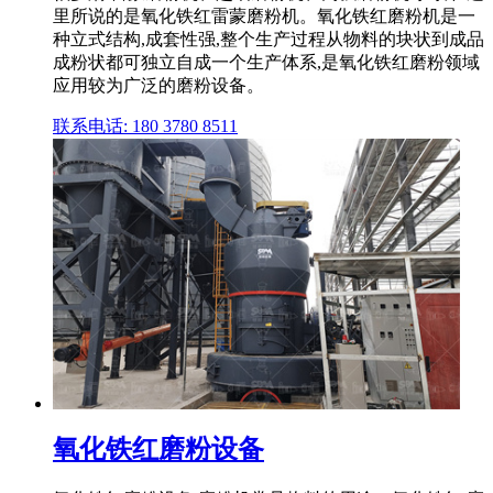
里所说的是氧化铁红雷蒙磨粉机。氧化铁红磨粉机是一
种立式结构,成套性强,整个生产过程从物料的块状到成品
成粉状都可独立自成一个生产体系,是氧化铁红磨粉领域
应用较为广泛的磨粉设备。
联系电话: 180 3780 8511
氧化铁红磨粉设备