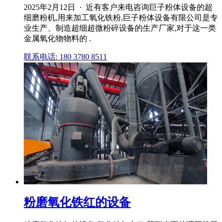
2025年2月12日 · 近有客户来电咨询巨子粉体设备的超
细磨粉机,用来加工氧化铁粉,巨子粉体设备有限公司是专
业生产、制造超细超微粉碎设备的生产厂家,对于这一类
金属氧化物物料的 .
联系电话: 180 3780 8511
粉磨氧化铁红的设备