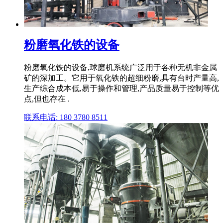
粉磨氧化铁的设备
粉磨氧化铁的设备,球磨机系统广泛用于各种无机非金属
矿的深加工。它用于氧化铁的超细粉磨,具有台时产量高,
生产综合成本低,易于操作和管理,产品质量易于控制等优
点,但也存在 .
联系电话: 180 3780 8511