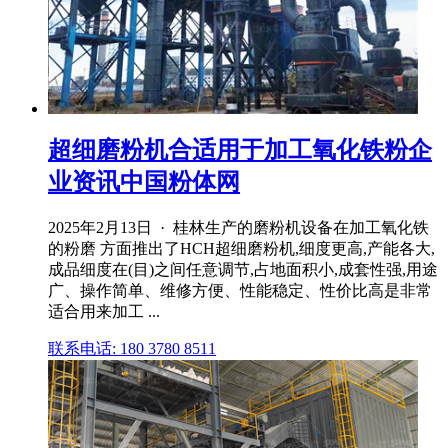
超细磨粉机合适用于加工氧化铁粉企
业资讯中国粉体网
2025年2月13日 · 桂林生产的磨粉机设备在加工氧化铁
的粉磨 方面推出了HCH超细磨粉机,细度更高,产能各大,
成品细度在(目)之间任意调节,占地面积小,成套性强,用途
广、操作简单、维修方便、性能稳定、性价比高是非常
适合用来加工 ...
联系电话: 180 3780 8511