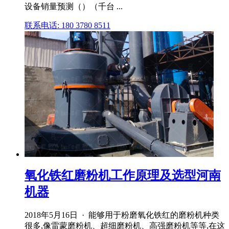
设备销量预测（）（千台 ...
联系电话: 180 3780 8511
氧化铁红磨粉机工作原理及选型河南
机器
2018年5月16日 · 能够用于粉磨氧化铁红的磨粉机种类
很多,像雷蒙磨粉机、超细磨粉机、高强磨粉机等等,在这