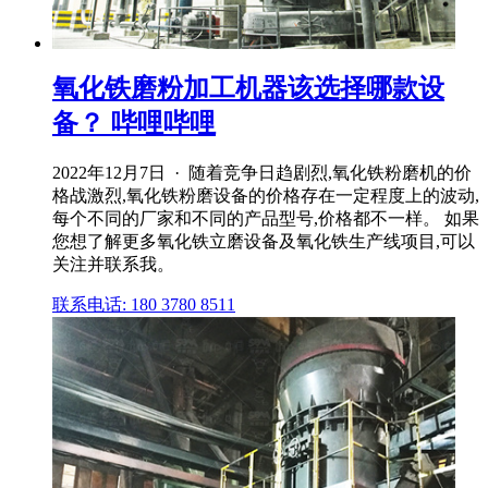
氧化铁磨粉加工机器该选择哪款设
备？ 哔哩哔哩
2022年12月7日 · 随着竞争日趋剧烈,氧化铁粉磨机的价
格战激烈,氧化铁粉磨设备的价格存在一定程度上的波动,
每个不同的厂家和不同的产品型号,价格都不一样。 如果
您想了解更多氧化铁立磨设备及氧化铁生产线项目,可以
关注并联系我。
联系电话: 180 3780 8511