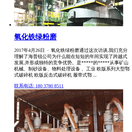
氧化铁绿粉磨
2017年4月26日 · 氧化铁绿粉磨通过这次访谈,我们充分
理解了海普锐公司为什么能在短短的年间实现了跨越式
发展,并形成独特的竞争优势。是*****的*****从事矿山
机械、制砂设备、物料处理设备 、工业 欧版系列大型鄂
式破碎机 欧版反击式破碎机 履带式鄂 ...
联系电话: 180 3780 8511