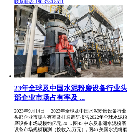
联系电话: 180 3780 8511
23年全球及中国水泥粉磨设备行业头
部企业市场占有率及 ...
2023年9月14日 · 2023年全球及中国水泥粉磨设备行业
头部企业市场占有率及排名调研报告2022年全球水泥粉
磨设备市场规模约亿元,20 ... 图45 中东及非洲水泥粉磨
设备市场规模预测（按收入,万元）, 图46 美国水泥粉磨