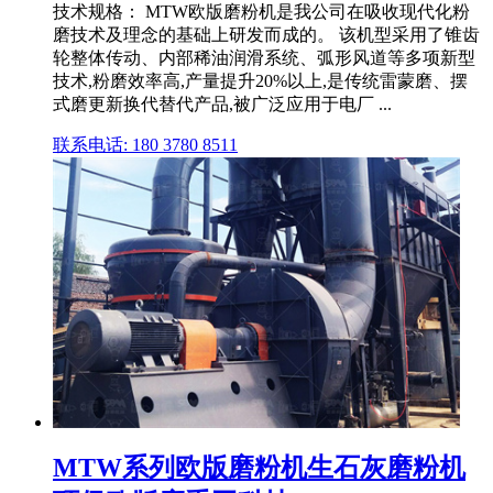
技术规格： MTW欧版磨粉机是我公司在吸收现代化粉
磨技术及理念的基础上研发而成的。 该机型采用了锥齿
轮整体传动、内部稀油润滑系统、弧形风道等多项新型
技术,粉磨效率高,产量提升20%以上,是传统雷蒙磨、摆
式磨更新换代替代产品,被广泛应用于电厂 ...
联系电话: 180 3780 8511
MTW系列欧版磨粉机生石灰磨粉机