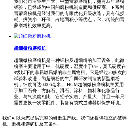
我们公司专业生产大、中型雷蒙磨粉机，拥有22年磨粉
经验，已经成为中国的磨粉机制造商和供应商。 R系列
雷蒙磨粉机是经过我们的专家优化升级改造，具有低损
耗、投资小、环保、占地面积小等优点，它比传统的雷
蒙磨粉机效率更高。
超细微粉磨粉机
超细微粉磨粉机是一种细粉及超细粉的加工设备，此微
粉磨主要适用于中、低硬度，湿度小于6%，莫氏硬度在
9级以下的非易燃易爆的非金属物料。它是经过20多次的
试验和改进，为超细粉的生产而研发制造的新型磨粉
机，细度可达0.006毫米。 HGM超细微粉磨粉机主要用
于加工石膏、方解石、滑石、涂料、颜料和化妆品行
业。与气流磨相比，它经济实惠、产量大，并且一年只
需要更换一次零配件。装备有袋式过滤器以保护环境。
我们可以为您提供完整的研磨生产线。我们还提供独立的破碎
机、磨机和选矿机及其备件。