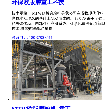
环保欧版磨重工科技
技术规格： MTW欧版磨粉机是我公司在吸收现代化粉
磨技术及理念的基础上研发而成的。 该机型采用了锥齿
轮整体传动、内部稀油润滑系统、弧形风道等多项新型
技术,粉磨效率高,产量提 .
联系电话: 180 3780 8511