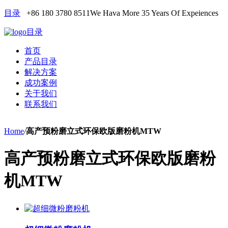
目录
+86 180 3780 8511
We Hava More 35 Years Of Expeiences
目录
首页
产品目录
解决方案
成功案例
关于我们
联系我们
Home
/
高产预粉磨立式环保欧版磨粉机MTW
高产预粉磨立式环保欧版磨粉
机MTW