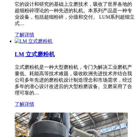
它的设计和研究的基础上立磨技术，吸收了世界各地的
超细粉碎理论的一种先进的轧机。本系列产品是一种专
业设备，包括超细粉碎，分级和交付。 LUM系列超细立
式…
了解详情
LM 立式磨粉机
立式磨粉机是一种大型磨粉机，专门为解决工业磨机产
量低、耗能高等技术难题，吸收欧洲先进技术并结合我
公司多年先进的磨粉机设计制造理念和市场需求，经过
多年的潜心设计改进后的大型粉磨设备。立磨采用了合
理可靠的…
了解详情