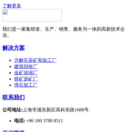
了解更多
我们是一家集研发、生产、销售、服务为一体的高新技术企
业。
解决方案
方解石采矿和加工厂
建筑回收厂
金矿浓缩厂
铁矿选矿厂
滑石加工厂
联系我们
公司地址:
上海市浦东新区高科东路1688号.
电话:
+86 180 3780 8511