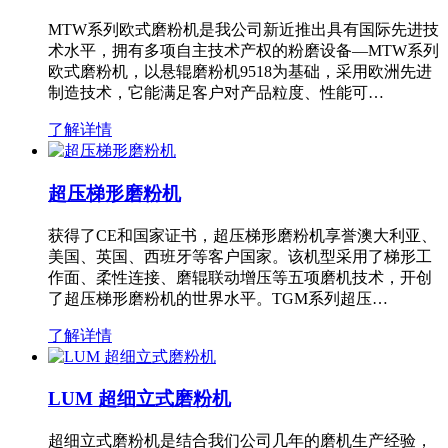
MTW系列欧式磨粉机是我公司新近推出具有国际先进技
术水平，拥有多项自主技术产权的粉磨设备—MTW系列
欧式磨粉机，以悬辊磨粉机9518为基础，采用欧洲先进
制造技术，它能满足客户对产品粒度、性能可…
了解详情
超压梯形磨粉机
获得了CE和国家证书，超压梯形磨粉机享誉澳大利亚、
美国、英国、西班牙等客户国家。该机型采用了梯形工
作面、柔性连接、磨辊联动增压等五项磨机技术，开创
了超压梯形磨粉机的世界水平。TGM系列超压…
了解详情
LUM 超细立式磨粉机
超细立式磨粉机是结合我们公司几年的磨机生产经验，