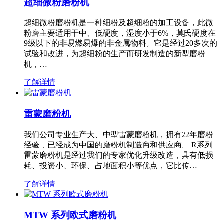
超细微粉磨粉机
超细微粉磨粉机是一种细粉及超细粉的加工设备，此微
粉磨主要适用于中、低硬度，湿度小于6%，莫氏硬度在
9级以下的非易燃易爆的非金属物料。它是经过20多次的
试验和改进，为超细粉的生产而研发制造的新型磨粉
机，…
了解详情
雷蒙磨粉机
我们公司专业生产大、中型雷蒙磨粉机，拥有22年磨粉
经验，已经成为中国的磨粉机制造商和供应商。 R系列
雷蒙磨粉机是经过我们的专家优化升级改造，具有低损
耗、投资小、环保、占地面积小等优点，它比传…
了解详情
MTW 系列欧式磨粉机