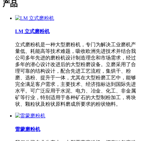
产品
LM 立式磨粉机
立式磨粉机是一种大型磨粉机，专门为解决工业磨机产
量低、耗能高等技术难题，吸收欧洲先进技术并结合我
公司多年先进的磨粉机设计制造理念和市场需求，经过
多年的潜心设计改进后的大型粉磨设备。立磨采用了合
理可靠的结构设计，配合先进工艺流程，集烘干、粉
磨、选粉、提升于一体，尤其在大型粉磨工艺中，能够
完全满足客户需求，主要技术、经济指标达到国际先进
水平。可广泛应用于水泥、电力、冶金、化工、非金属
矿等行业，特别适用于各种矿石的大型制粉加工，将块
状、颗粒状及粉状原料磨成所要求的粉状物料。
雷蒙磨粉机