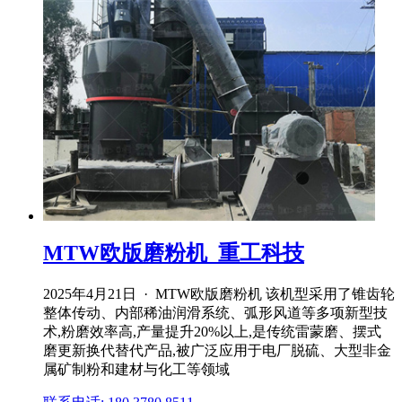
MTW欧版磨粉机_重工科技
2025年4月21日 · MTW欧版磨粉机 该机型采用了锥齿轮
整体传动、内部稀油润滑系统、弧形风道等多项新型技
术,粉磨效率高,产量提升20%以上,是传统雷蒙磨、摆式
磨更新换代替代产品,被广泛应用于电厂脱硫、大型非金
属矿制粉和建材与化工等领域