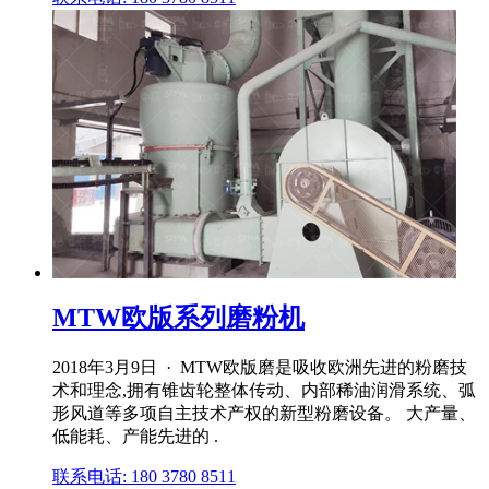
MTW欧版系列磨粉机
2018年3月9日 · MTW欧版磨是吸收欧洲先进的粉磨技
术和理念,拥有锥齿轮整体传动、内部稀油润滑系统、弧
形风道等多项自主技术产权的新型粉磨设备。 大产量、
低能耗、产能先进的 .
联系电话: 180 3780 8511