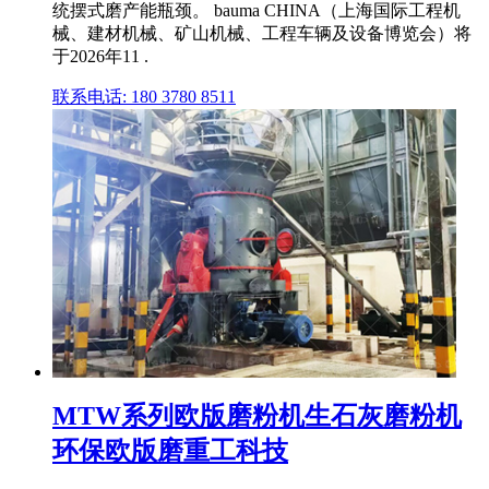
统摆式磨产能瓶颈。 bauma CHINA（上海国际工程机
械、建材机械、矿山机械、工程车辆及设备博览会）将
于2026年11 .
联系电话: 180 3780 8511
MTW系列欧版磨粉机生石灰磨粉机
环保欧版磨重工科技