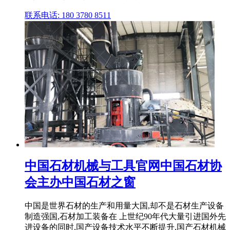
联系电话: 180 3780 8511
中国石材机械与工具官网中国石材协
会主办中国石材之窗
中国是世界石材的生产和用量大国,却不是石材生产设备
制造强国,石材加工装备在 上世纪90年代大量引进国外先
进设备的同时,国产设备技术水平不断提升,国产石材机械