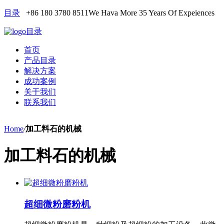
目录
+86 180 3780 8511
We Hava More 35 Years Of Expeiences
目录
首页
产品目录
解决方案
成功案例
关于我们
联系我们
Home
/
加工料石的机械
加工料石的机械
超细微粉磨粉机