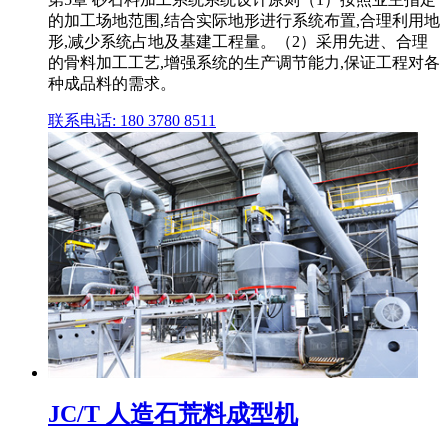
的加工场地范围,结合实际地形进行系统布置,合理利用地
形,减少系统占地及基建工程量。（2）采用先进、合理
的骨料加工工艺,增强系统的生产调节能力,保证工程对各
种成品料的需求。
联系电话: 180 3780 8511
JC/T 人造石荒料成型机