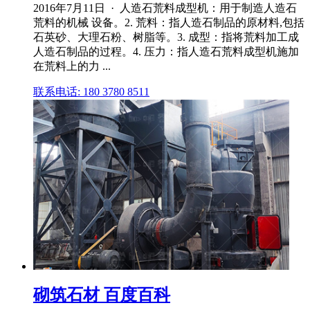
2016年7月11日 · 人造石荒料成型机：用于制造人造石
荒料的机械 设备。2. 荒料：指人造石制品的原材料,包括
石英砂、大理石粉、树脂等。3. 成型：指将荒料加工成
人造石制品的过程。4. 压力：指人造石荒料成型机施加
在荒料上的力 ...
联系电话: 180 3780 8511
砌筑石材 百度百科