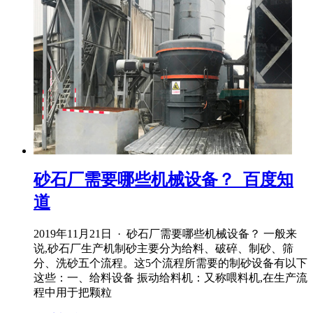
砂石厂需要哪些机械设备？_百度知
道
2019年11月21日 · 砂石厂需要哪些机械设备？ 一般来
说,砂石厂生产机制砂主要分为给料、破碎、制砂、筛
分、洗砂五个流程。这5个流程所需要的制砂设备有以下
这些：一、给料设备 振动给料机：又称喂料机,在生产流
程中用于把颗粒