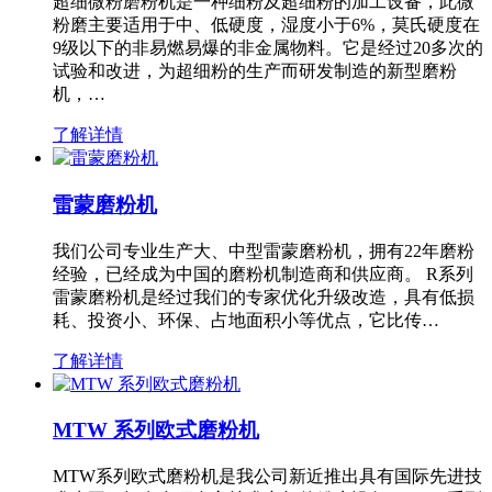
超细微粉磨粉机是一种细粉及超细粉的加工设备，此微
粉磨主要适用于中、低硬度，湿度小于6%，莫氏硬度在
9级以下的非易燃易爆的非金属物料。它是经过20多次的
试验和改进，为超细粉的生产而研发制造的新型磨粉
机，…
了解详情
雷蒙磨粉机
我们公司专业生产大、中型雷蒙磨粉机，拥有22年磨粉
经验，已经成为中国的磨粉机制造商和供应商。 R系列
雷蒙磨粉机是经过我们的专家优化升级改造，具有低损
耗、投资小、环保、占地面积小等优点，它比传…
了解详情
MTW 系列欧式磨粉机
MTW系列欧式磨粉机是我公司新近推出具有国际先进技