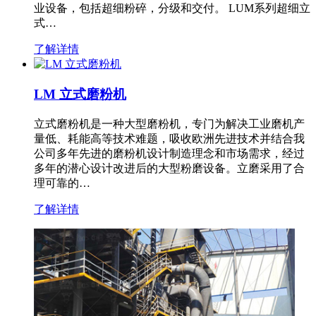
业设备，包括超细粉碎，分级和交付。 LUM系列超细立
式…
了解详情
LM 立式磨粉机
立式磨粉机是一种大型磨粉机，专门为解决工业磨机产
量低、耗能高等技术难题，吸收欧洲先进技术并结合我
公司多年先进的磨粉机设计制造理念和市场需求，经过
多年的潜心设计改进后的大型粉磨设备。立磨采用了合
理可靠的…
了解详情