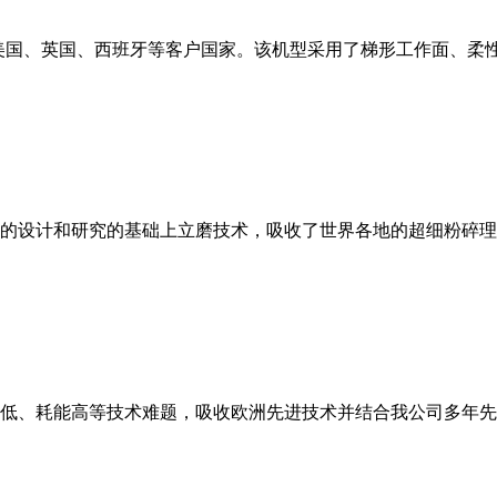
美国、英国、西班牙等客户国家。该机型采用了梯形工作面、柔
的设计和研究的基础上立磨技术，吸收了世界各地的超细粉碎理
低、耗能高等技术难题，吸收欧洲先进技术并结合我公司多年先