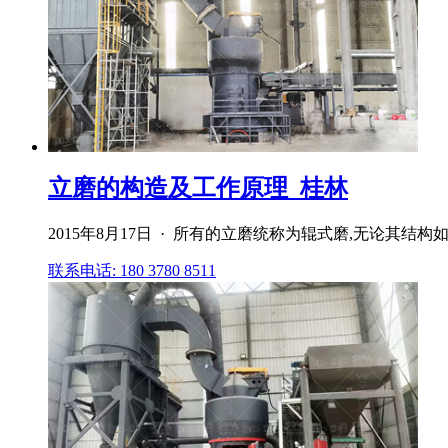
立磨的构造及工作原理_桂林
2015年8月17日 · 所有的立磨统称为辊式磨,无论其
联系电话: 180 3780 8511