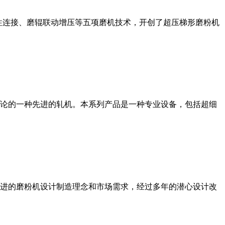
性连接、磨辊联动增压等五项磨机技术，开创了超压梯形磨粉机
论的一种先进的轧机。本系列产品是一种专业设备，包括超细
进的磨粉机设计制造理念和市场需求，经过多年的潜心设计改