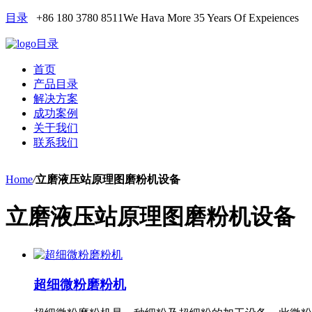
目录
+86 180 3780 8511
We Hava More 35 Years Of Expeiences
目录
首页
产品目录
解决方案
成功案例
关于我们
联系我们
Home
/
立磨液压站原理图磨粉机设备
立磨液压站原理图磨粉机设备
超细微粉磨粉机