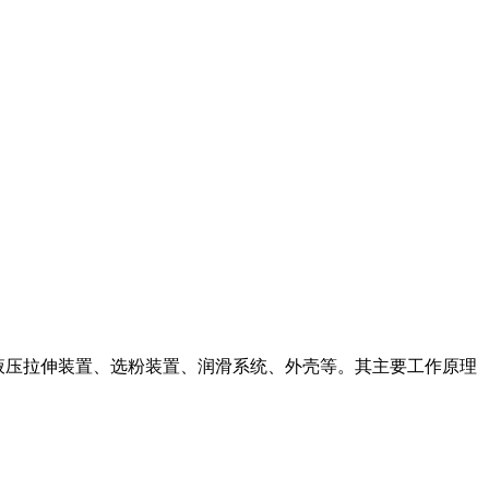
环、液压拉伸装置、选粉装置、润滑系统、外壳等。其主要工作原理