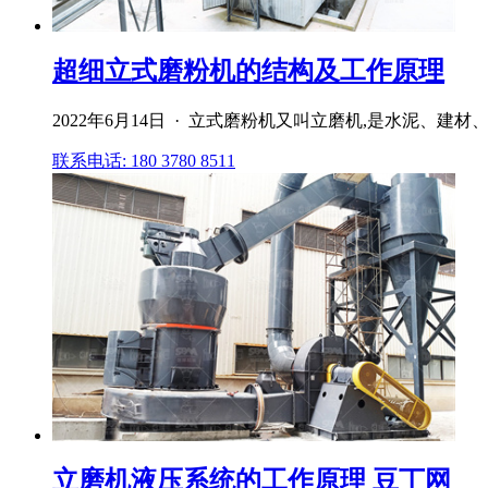
超细立式磨粉机的结构及工作原理
2022年6月14日 · 立式磨粉机又叫立磨机,是水泥
联系电话: 180 3780 8511
立磨机液压系统的工作原理 豆丁网