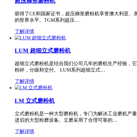
超压梯形磨粉机
获得了CE和国家证书，超压梯形磨粉机享誉澳大利亚、
的世界水平。TGM系列超压…
了解详情
LUM 超细立式磨粉机
超细立式磨粉机是结合我们公司几年的磨机生产经验，它
粉碎，分级和交付。 LUM系列超细立式…
了解详情
LM 立式磨粉机
立式磨粉机是一种大型磨粉机，专门为解决工业磨机产量
进后的大型粉磨设备。立磨采用了合理可靠的…
了解详情