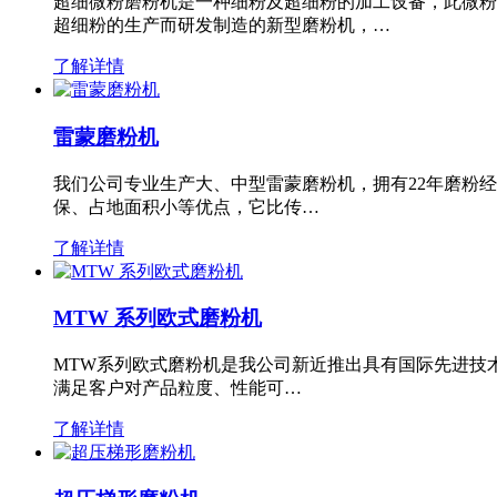
超细微粉磨粉机是一种细粉及超细粉的加工设备，此微粉
超细粉的生产而研发制造的新型磨粉机，…
了解详情
雷蒙磨粉机
我们公司专业生产大、中型雷蒙磨粉机，拥有22年磨粉
保、占地面积小等优点，它比传…
了解详情
MTW 系列欧式磨粉机
MTW系列欧式磨粉机是我公司新近推出具有国际先进技
满足客户对产品粒度、性能可…
了解详情