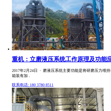
重机：立磨液压系统工作原理及功能
2017年2月24日 · 磨液压系统主要功能是将研磨压
箱装有加 .
联系电话: 180 3780 8511