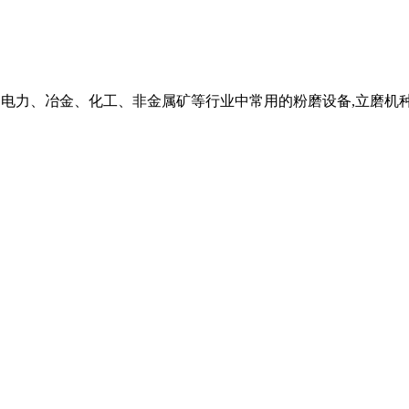
、建材、电力、冶金、化工、非金属矿等行业中常用的粉磨设备,立磨