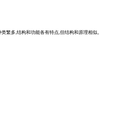
机种类繁多,结构和功能各有特点,但结构和原理相似。