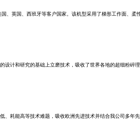
美国、英国、西班牙等客户国家。该机型采用了梯形工作面、柔
的设计和研究的基础上立磨技术，吸收了世界各地的超细粉碎理
低、耗能高等技术难题，吸收欧洲先进技术并结合我公司多年先