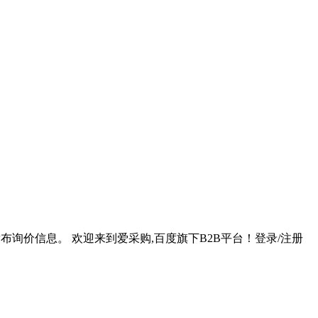
发布询价信息。 欢迎来到爱采购,百度旗下B2B平台！登录/注册