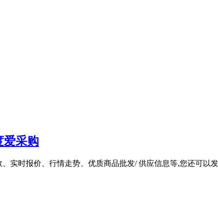
度爱采购
细参数、实时报价、行情走势、优质商品批发/ 供应信息等,您还可以