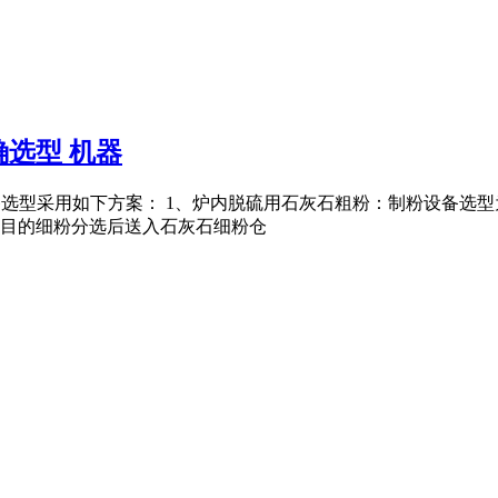
选型 机器
目设备选型采用如下方案： 1、炉内脱硫用石灰石粗粉：制粉设备选型
25目的细粉分选后送入石灰石细粉仓