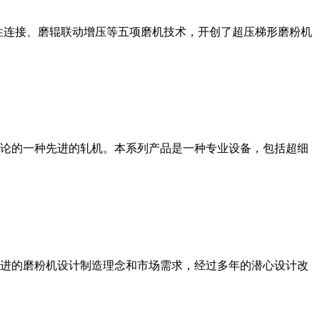
性连接、磨辊联动增压等五项磨机技术，开创了超压梯形磨粉机
论的一种先进的轧机。本系列产品是一种专业设备，包括超细
进的磨粉机设计制造理念和市场需求，经过多年的潜心设计改