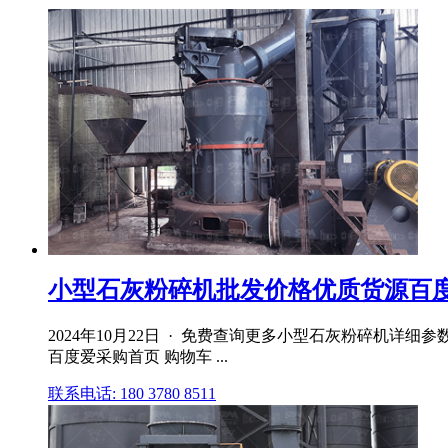
小型石灰粉碎机批发价格优质货源百
2024年10月22日 · 免费查询更多小型石灰粉碎机详
百度爱采购首页 购物车 ...
联系电话: 180 3780 8511