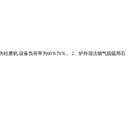
为柱磨机,设备负荷率为60％70％。 2、炉外湿法烟气脱硫用石