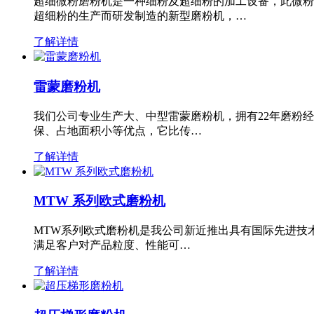
超细微粉磨粉机是一种细粉及超细粉的加工设备，此微粉
超细粉的生产而研发制造的新型磨粉机，…
了解详情
雷蒙磨粉机
我们公司专业生产大、中型雷蒙磨粉机，拥有22年磨粉
保、占地面积小等优点，它比传…
了解详情
MTW 系列欧式磨粉机
MTW系列欧式磨粉机是我公司新近推出具有国际先进技
满足客户对产品粒度、性能可…
了解详情