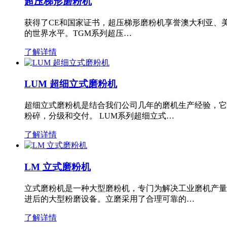
超压梯形磨粉机
获得了CE和国家证书，超压梯形磨粉机享誉澳大利亚、
的世界水平。TGM系列超压…
了解详情
LUM 超细立式磨粉机
超细立式磨粉机是结合我们公司几年的磨机生产经验，它
粉碎，分级和交付。 LUM系列超细立式…
了解详情
LM 立式磨粉机
立式磨粉机是一种大型磨粉机，专门为解决工业磨机产量
进后的大型粉磨设备。立磨采用了合理可靠的…
了解详情