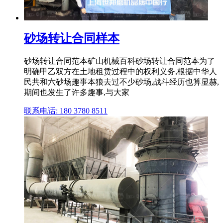
砂场转让合同样本
砂场转让合同范本矿山机械百科砂场转让合同范本为了
明确甲乙双方在土地租赁过程中的权利义务,根据中华人
民共和六砂场趣事本狼去过不少砂场,战斗经历也算显赫,
期间也发生了许多趣事,与大家
联系电话: 180 3780 8511