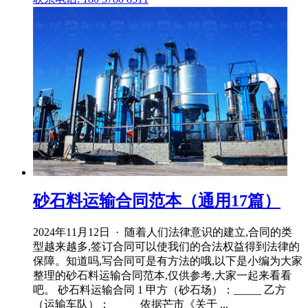
砂石料运输合同范本（通用17篇）
2024年11月12日 · 随着人们法律意识的建立,合同的类
型越来越多,签订合同可以使我们的合法权益得到法律的
保障。知道吗,写合同可是有方法的哦,以下是小编为大家
整理的砂石料运输合同范本,仅供参考,大家一起来看看
吧。 砂石料运输合同 1 甲方（砂石场）：_____ 乙方
（运输车队）：_____ 依据芒市《关于 ...