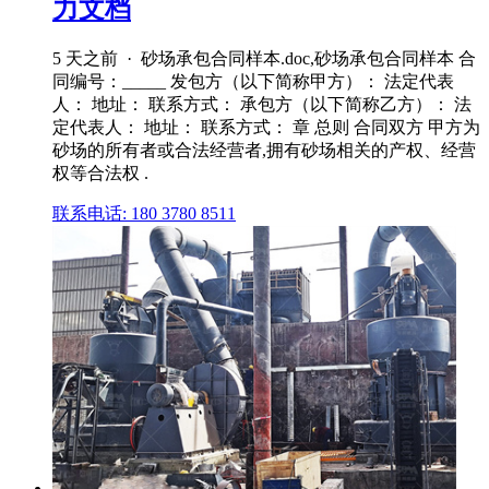
力文档
5 天之前 · 砂场承包合同样本.doc,砂场承包合同样本 合
同编号：_____ 发包方（以下简称甲方）： 法定代表
人： 地址： 联系方式： 承包方（以下简称乙方）： 法
定代表人： 地址： 联系方式： 章 总则 合同双方 甲方为
砂场的所有者或合法经营者,拥有砂场相关的产权、经营
权等合法权 .
联系电话: 180 3780 8511