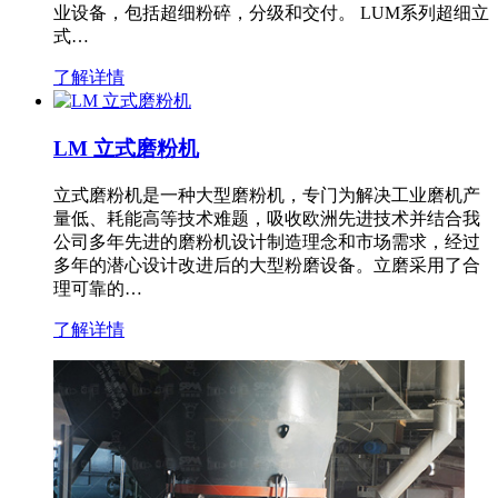
业设备，包括超细粉碎，分级和交付。 LUM系列超细立
式…
了解详情
LM 立式磨粉机
立式磨粉机是一种大型磨粉机，专门为解决工业磨机产
量低、耗能高等技术难题，吸收欧洲先进技术并结合我
公司多年先进的磨粉机设计制造理念和市场需求，经过
多年的潜心设计改进后的大型粉磨设备。立磨采用了合
理可靠的…
了解详情