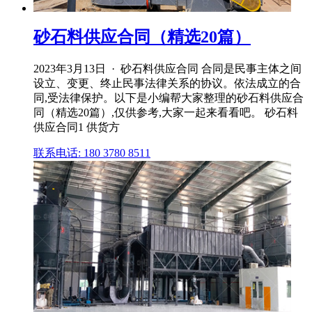
砂石料供应合同（精选20篇）
2023年3月13日 · 砂石料供应合同 合同是民事主体之间
设立、变更、终止民事法律关系的协议。依法成立的合
同,受法律保护。以下是小编帮大家整理的砂石料供应合
同（精选20篇）,仅供参考,大家一起来看看吧。 砂石料
供应合同1 供货方
联系电话: 180 3780 8511