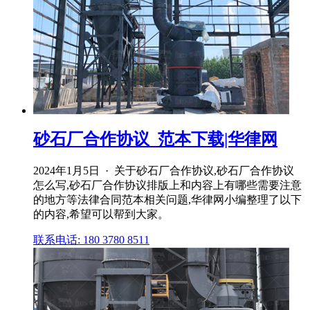
砂石厂合作协议_范本下载|华律网
2024年1月5日 · 关于砂石厂合作协议,砂石厂合作协议
怎么写,砂石厂合作协议排版上和内容上有哪些需要注意
的地方等法律合同范本相关问题,华律网小编整理了以下
的内容,希望可以帮到大家。
联系电话: 180 3780 8511