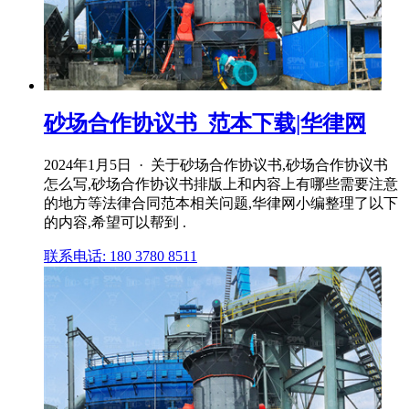
砂场合作协议书_范本下载|华律网
2024年1月5日 · 关于砂场合作协议书,砂场合作协议书
怎么写,砂场合作协议书排版上和内容上有哪些需要注意
的地方等法律合同范本相关问题,华律网小编整理了以下
的内容,希望可以帮到 .
联系电话: 180 3780 8511