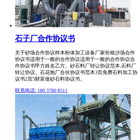
石子厂合作协议书
关于砂场合作协议样本粉体加工设备厂家价格沙场合作
协议书适用于一般的合作协议适用于一般的合作协议合
作协议书甲方姓名乙方。砂石料厂转让协议范本,石料厂
转让协议。石花炮厂合伙协议书范本3页免费石料加工协
议书2页5财富值砂石料协议书。
联系电话: 180 3780 8511