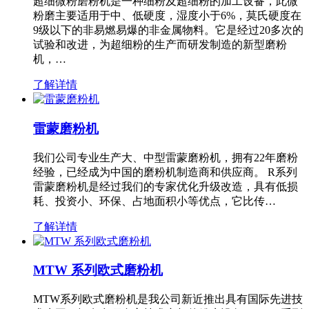
超细微粉磨粉机是一种细粉及超细粉的加工设备，此微
粉磨主要适用于中、低硬度，湿度小于6%，莫氏硬度在
9级以下的非易燃易爆的非金属物料。它是经过20多次的
试验和改进，为超细粉的生产而研发制造的新型磨粉
机，…
了解详情
雷蒙磨粉机
我们公司专业生产大、中型雷蒙磨粉机，拥有22年磨粉
经验，已经成为中国的磨粉机制造商和供应商。 R系列
雷蒙磨粉机是经过我们的专家优化升级改造，具有低损
耗、投资小、环保、占地面积小等优点，它比传…
了解详情
MTW 系列欧式磨粉机
MTW系列欧式磨粉机是我公司新近推出具有国际先进技