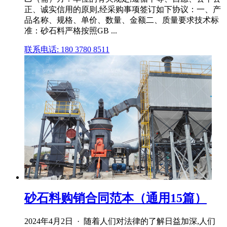
正、诚实信用的原则,经采购事项签订如下协议：一、产
品名称、规格、单价、数量、金额二、质量要求技术标
准：砂石料严格按照GB ...
联系电话: 180 3780 8511
砂石料购销合同范本（通用15篇）
2024年4月2日 · 随着人们对法律的了解日益加深,人们