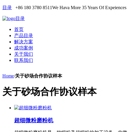
目录
+86 180 3780 8511
We Hava More 35 Years Of Expeiences
目录
首页
产品目录
解决方案
成功案例
关于我们
联系我们
Home
/
关于砂场合作协议样本
关于砂场合作协议样本
超细微粉磨粉机