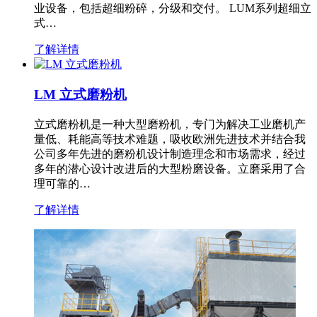
业设备，包括超细粉碎，分级和交付。 LUM系列超细立
式…
了解详情
LM 立式磨粉机
立式磨粉机是一种大型磨粉机，专门为解决工业磨机产
量低、耗能高等技术难题，吸收欧洲先进技术并结合我
公司多年先进的磨粉机设计制造理念和市场需求，经过
多年的潜心设计改进后的大型粉磨设备。立磨采用了合
理可靠的…
了解详情