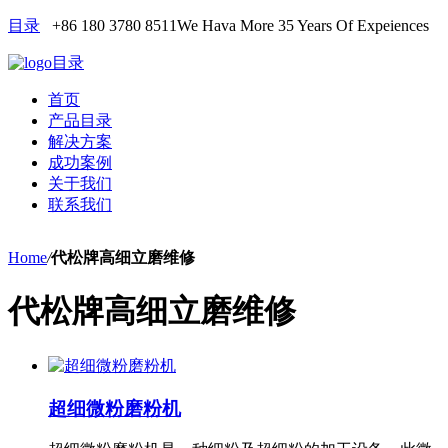
目录
+86 180 3780 8511
We Hava More 35 Years Of Expeiences
目录
首页
产品目录
解决方案
成功案例
关于我们
联系我们
Home
/
代松牌高细立磨维修
代松牌高细立磨维修
超细微粉磨粉机