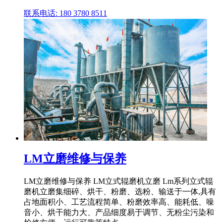
联系电话: 180 3780 8511
LM立磨维修与保养
LM立磨维修与保养 LM立式辊磨机立磨 Lm系列立式辊
磨机立磨集细碎、烘干、粉磨、选粉、输送于一体,具有
占地面积小、工艺流程简单、粉磨效率高、能耗低、噪
音小、烘干能力大、产品细度易于调节、无粉尘污染和