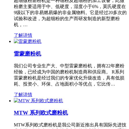
超细微粉磨粉机是一种细粉及超细粉的加工设备，此微
粉磨主要适用于中、低硬度，湿度小于6%，莫氏硬度在
9级以下的非易燃易爆的非金属物料。它是经过20多次的
试验和改进，为超细粉的生产而研发制造的新型磨粉
机，…
了解详情
雷蒙磨粉机
我们公司专业生产大、中型雷蒙磨粉机，拥有22年磨粉
经验，已经成为中国的磨粉机制造商和供应商。 R系列
雷蒙磨粉机是经过我们的专家优化升级改造，具有低损
耗、投资小、环保、占地面积小等优点，它比传…
了解详情
MTW 系列欧式磨粉机
MTW系列欧式磨粉机是我公司新近推出具有国际先进技