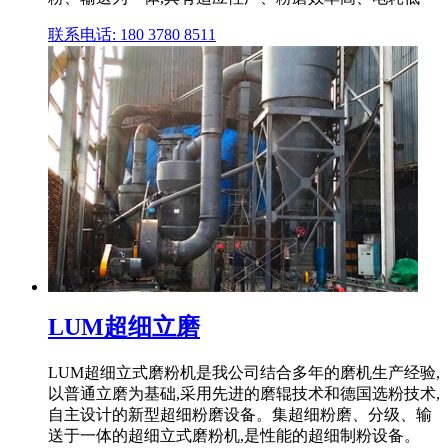
联系电话: 180 3780 8511
LUM超细立磨
LUM超细立式磨粉机是我公司结合多年的磨机生产经验,
以普通立磨为基础,采用先进的磨辊技术和德国选粉技术,
自主设计的新型超细粉磨设备。集超细粉磨、分级、输
送于一体的超细立式磨粉机,是性能的超细制粉设备。