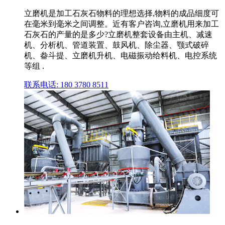
立磨机是加工石灰石物料的理想选择,物料的成品细度可
在毫米到毫米之间调整。近有客户咨询,立磨机用来加工
石灰石的产量的是多少?立磨机整套设备由主机、减速
机、分析机、管道装置、鼓风机、除尘器、颚式破碎
机、畚斗提、立磨机升机、电磁振动给料机、电控系统
等组 .
联系电话: 180 3780 8511