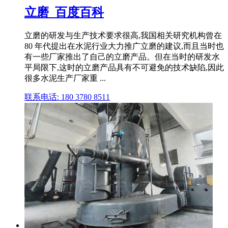
立磨_百度百科
立磨的研发与生产技术要求很高,我国相关研究机构曾在
80 年代提出在水泥行业大力推广立磨的建议,而且当时也
有一些厂家推出了自己的立磨产品。但在当时的研发水
平局限下,这时的立磨产品具有不可避免的技术缺陷,因此
很多水泥生产厂家重 ...
联系电话: 180 3780 8511