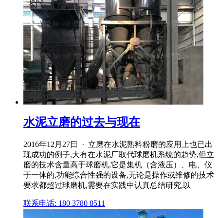
水泥立磨的过去与现在
2016年12月27日 · 立磨在水泥熟料粉磨的应用上也已出
现成功的例子,大有在水泥厂取代球磨机系统的趋势,但立
磨的技术含量高于球磨机,它是集机（含液压）、电、仪
于一体的,功能综合性强的设备,无论是操作或维修的技术
要求都超过球磨机,需要在实践中认真总结研究,以
联系电话: 180 3780 8511