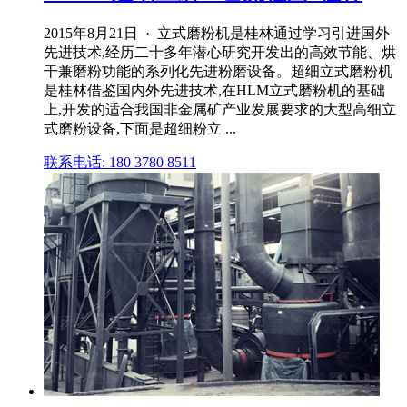
2015年8月21日 · 立式磨粉机是桂林通过学习引进国外
先进技术,经历二十多年潜心研究开发出的高效节能、烘
干兼磨粉功能的系列化先进粉磨设备。超细立式磨粉机
是桂林借鉴国内外先进技术,在HLM立式磨粉机的基础
上,开发的适合我国非金属矿产业发展要求的大型高细立
式磨粉设备,下面是超细粉立 ...
联系电话: 180 3780 8511