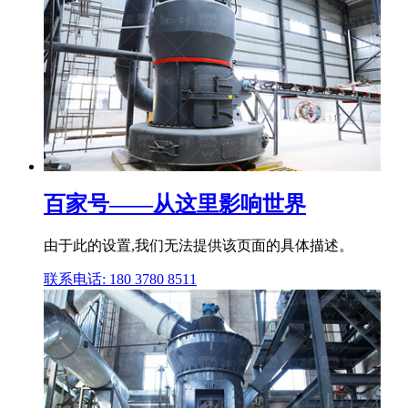
百家号——从这里影响世界
由于此的设置,我们无法提供该页面的具体描述。
联系电话: 180 3780 8511