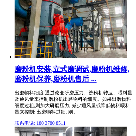
磨粉机安装,立式磨调试,磨粉机维修,
磨粉机保养,磨粉机售后 ...
出磨物料细度 通过改变研磨压力、选粉机转速、喂料量
及通风量来控制磨粉机出磨物料的细度。如果出磨物料
细度过粗,则加大研磨压力, 减少通风量或降低物料喂料
量来控制; 出磨物料过细, 则 .
联系电话: 180 3780 8511