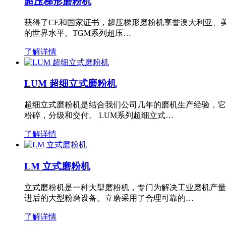
超压梯形磨粉机
获得了CE和国家证书，超压梯形磨粉机享誉澳大利亚、
的世界水平。TGM系列超压…
了解详情
LUM 超细立式磨粉机
超细立式磨粉机是结合我们公司几年的磨机生产经验，它
粉碎，分级和交付。 LUM系列超细立式…
了解详情
LM 立式磨粉机
立式磨粉机是一种大型磨粉机，专门为解决工业磨机产量
进后的大型粉磨设备。立磨采用了合理可靠的…
了解详情