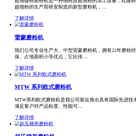
超细微粉磨粉机是一种细粉及超细粉的加工设备，此微粉
超细粉的生产而研发制造的新型磨粉机，…
了解详情
雷蒙磨粉机
我们公司专业生产大、中型雷蒙磨粉机，拥有22年磨粉
保、占地面积小等优点，它比传…
了解详情
MTW 系列欧式磨粉机
MTW系列欧式磨粉机是我公司新近推出具有国际先进技
满足客户对产品粒度、性能可…
了解详情