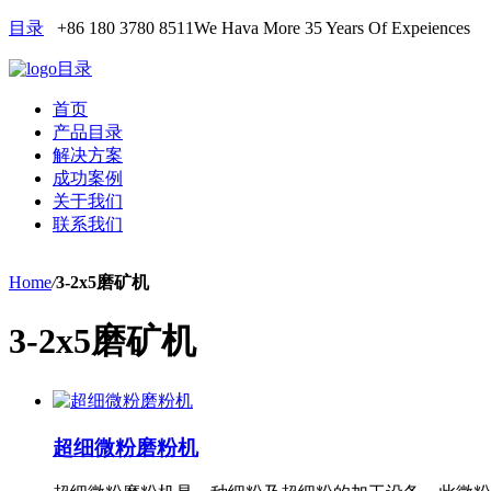
目录
+86 180 3780 8511
We Hava More 35 Years Of Expeiences
目录
首页
产品目录
解决方案
成功案例
关于我们
联系我们
Home
/
3-2x5磨矿机
3-2x5磨矿机
超细微粉磨粉机