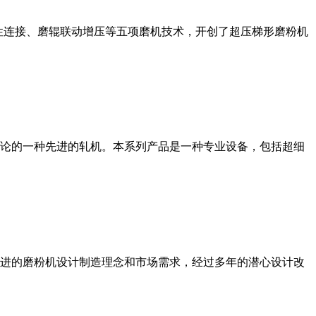
性连接、磨辊联动增压等五项磨机技术，开创了超压梯形磨粉机
论的一种先进的轧机。本系列产品是一种专业设备，包括超细
进的磨粉机设计制造理念和市场需求，经过多年的潜心设计改