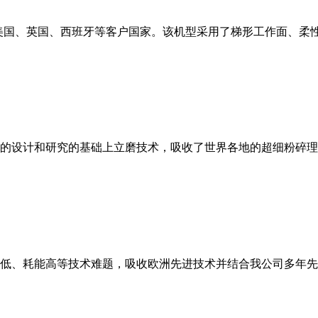
美国、英国、西班牙等客户国家。该机型采用了梯形工作面、柔
的设计和研究的基础上立磨技术，吸收了世界各地的超细粉碎理
低、耗能高等技术难题，吸收欧洲先进技术并结合我公司多年先