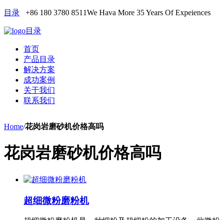
目录
+86 180 3780 8511
We Hava More 35 Years Of Expeiences
目录
首页
产品目录
解决方案
成功案例
关于我们
联系我们
Home
/
花岗岩磨砂机价格高吗
花岗岩磨砂机价格高吗
超细微粉磨粉机