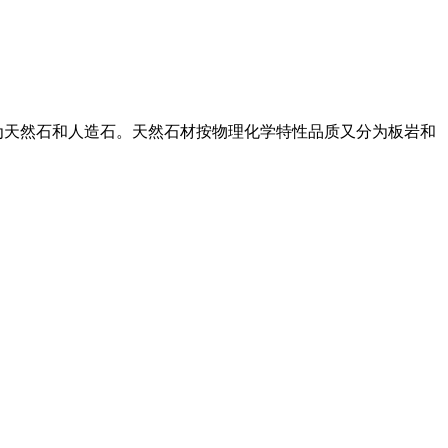
分为天然石和人造石。天然石材按物理化学特性品质又分为板岩和