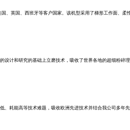
美国、英国、西班牙等客户国家。该机型采用了梯形工作面、柔
的设计和研究的基础上立磨技术，吸收了世界各地的超细粉碎理
低、耗能高等技术难题，吸收欧洲先进技术并结合我公司多年先