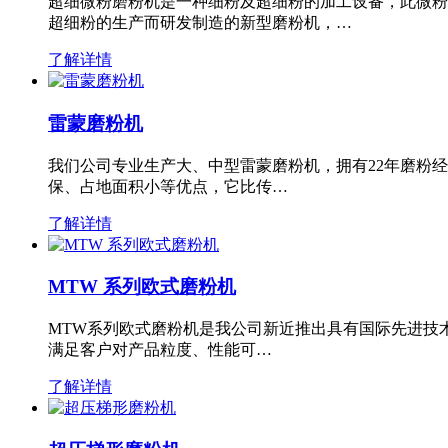
超细微粉磨粉机是一种细粉及超细粉的加工设备，此微粉
超细粉的生产而研发制造的新型磨粉机，…
了解详情
雷蒙磨粉机
我们公司专业生产大、中型雷蒙磨粉机，拥有22年磨粉
保、占地面积小等优点，它比传…
了解详情
MTW 系列欧式磨粉机
MTW系列欧式磨粉机是我公司新近推出具有国际先进技
满足客户对产品粒度、性能可…
了解详情