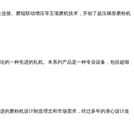
性连接、磨辊联动增压等五项磨机技术，开创了超压梯形磨粉机
论的一种先进的轧机。本系列产品是一种专业设备，包括超细
进的磨粉机设计制造理念和市场需求，经过多年的潜心设计改