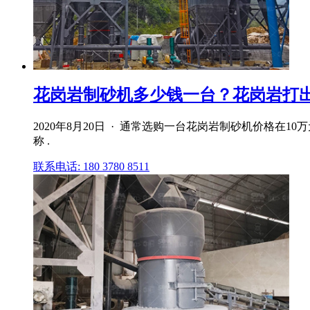
花岗岩制砂机多少钱一台？花岗岩打
2020年8月20日 · 通常选购一台花岗岩制砂机价格
称 .
联系电话: 180 3780 8511