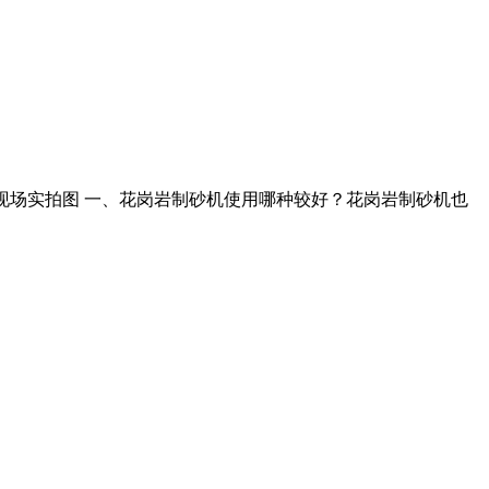
生产现场实拍图 一、花岗岩制砂机使用哪种较好？花岗岩制砂机也