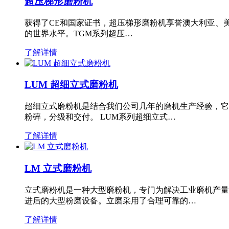
超压梯形磨粉机
获得了CE和国家证书，超压梯形磨粉机享誉澳大利亚、
的世界水平。TGM系列超压…
了解详情
LUM 超细立式磨粉机
超细立式磨粉机是结合我们公司几年的磨机生产经验，它
粉碎，分级和交付。 LUM系列超细立式…
了解详情
LM 立式磨粉机
立式磨粉机是一种大型磨粉机，专门为解决工业磨机产量
进后的大型粉磨设备。立磨采用了合理可靠的…
了解详情