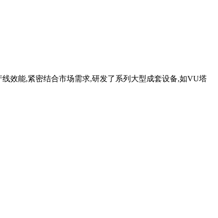
产线效能,紧密结合市场需求,研发了系列大型成套设备,如VU塔