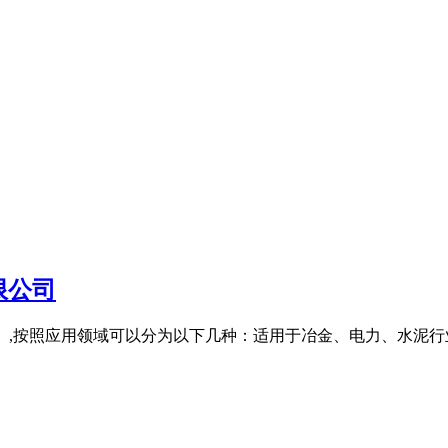
限公司
（立磨）,按照应用领域可以分为以下几种：适用于冶金、电力、水泥