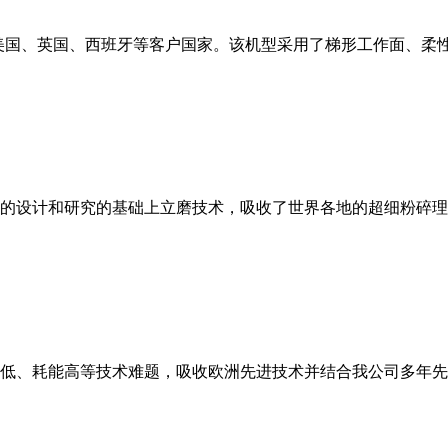
美国、英国、西班牙等客户国家。该机型采用了梯形工作面、柔
的设计和研究的基础上立磨技术，吸收了世界各地的超细粉碎理
低、耗能高等技术难题，吸收欧洲先进技术并结合我公司多年先