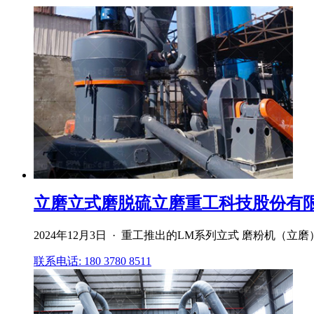
立磨立式磨脱硫立磨重工科技股份有
2024年12月3日 · 重工推出的LM系列立式 磨粉机
联系电话: 180 3780 8511