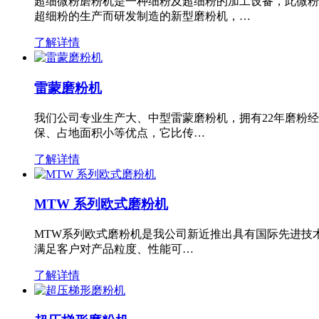
超细微粉磨粉机是一种细粉及超细粉的加工设备，此微粉
超细粉的生产而研发制造的新型磨粉机，…
了解详情
雷蒙磨粉机
我们公司专业生产大、中型雷蒙磨粉机，拥有22年磨粉
保、占地面积小等优点，它比传…
了解详情
MTW 系列欧式磨粉机
MTW系列欧式磨粉机是我公司新近推出具有国际先进技
满足客户对产品粒度、性能可…
了解详情