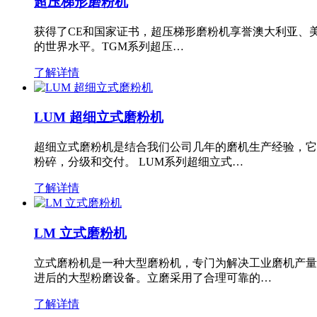
超压梯形磨粉机
获得了CE和国家证书，超压梯形磨粉机享誉澳大利亚、
的世界水平。TGM系列超压…
了解详情
LUM 超细立式磨粉机
超细立式磨粉机是结合我们公司几年的磨机生产经验，它
粉碎，分级和交付。 LUM系列超细立式…
了解详情
LM 立式磨粉机
立式磨粉机是一种大型磨粉机，专门为解决工业磨机产量
进后的大型粉磨设备。立磨采用了合理可靠的…
了解详情