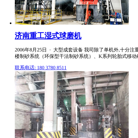
济南重工湿式球磨机
2006年8月25日 · 大型成套设备 我司除了单机外
楼制砂系统（环保型干法制砂系统）、K系列轮胎式移动
联系电话: 180 3780 8511