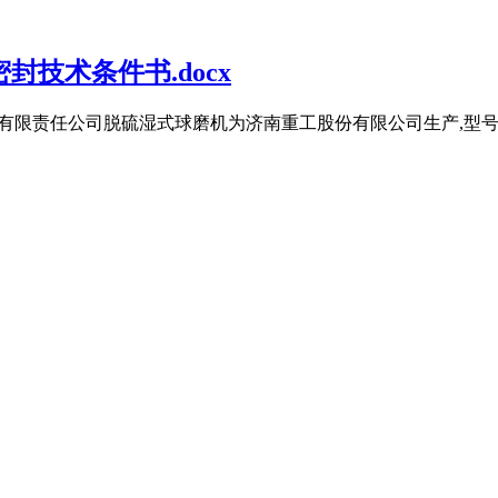
封技术条件书.docx
丰鹤发电有限责任公司脱硫湿式球磨机为济南重工股份有限公司生产,型号 