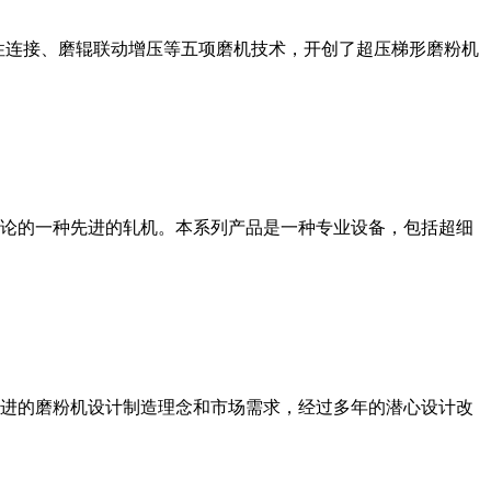
性连接、磨辊联动增压等五项磨机技术，开创了超压梯形磨粉机
论的一种先进的轧机。本系列产品是一种专业设备，包括超细
进的磨粉机设计制造理念和市场需求，经过多年的潜心设计改