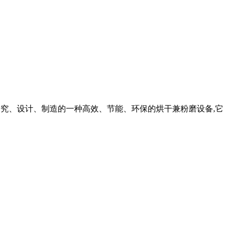
研究、设计、制造的一种高效、节能、环保的烘干兼粉磨设备,它