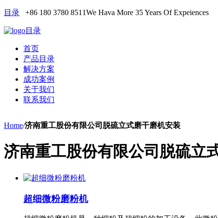
目录
+86 180 3780 8511
We Hava More 35 Years Of Expeiences
目录
首页
产品目录
解决方案
成功案例
关于我们
联系我们
Home
/
济南重工股份有限公司脱硫立式磨干磨机安装
济南重工股份有限公司脱硫立
超细微粉磨粉机