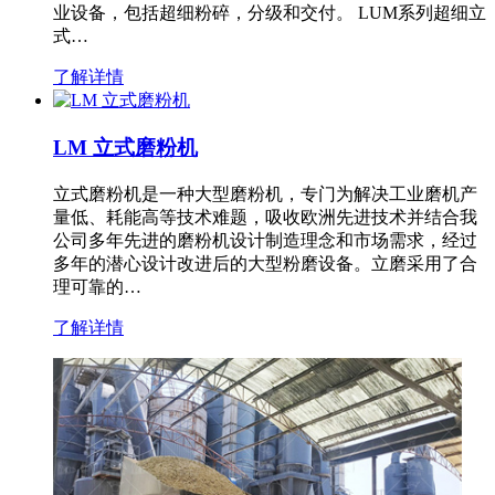
业设备，包括超细粉碎，分级和交付。 LUM系列超细立
式…
了解详情
LM 立式磨粉机
立式磨粉机是一种大型磨粉机，专门为解决工业磨机产
量低、耗能高等技术难题，吸收欧洲先进技术并结合我
公司多年先进的磨粉机设计制造理念和市场需求，经过
多年的潜心设计改进后的大型粉磨设备。立磨采用了合
理可靠的…
了解详情