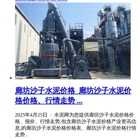
廊坊沙子水泥价格_廊坊沙子水泥价
格价格、行情走势 ...
2025年4月25日 · 水泥网为您提供廊坊沙子水泥价格价
格、报价、行情走势,包含廊坊沙子水泥价格产业资讯信
息,的廊坊沙子水泥价格价格表、廊坊沙子水泥价格行情
走势 .