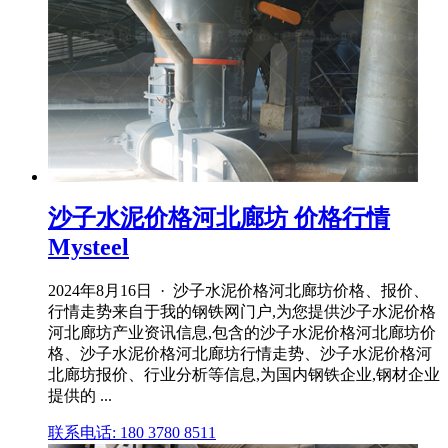
沙子水泥价格河北廊坊 价格行情
Mysteel
2024年8月16日 · 沙子水泥价格河北廊坊价格、报价、
行情走势来自于我的钢铁网门户,为您提供沙子水泥价格
河北廊坊产业资讯信息,包含的沙子水泥价格河北廊坊价
格、沙子水泥价格河北廊坊行情走势、沙子水泥价格河
北廊坊报价、行业分析等信息,为国内钢铁企业,钢材企业
提供的 ...
联系电话: 180 3780 8511