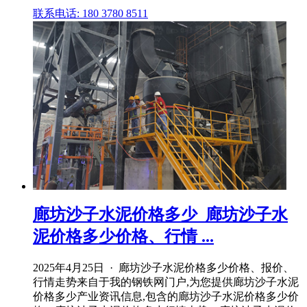
联系电话: 180 3780 8511
廊坊沙子水泥价格多少_廊坊沙子水
泥价格多少价格、行情 ...
2025年4月25日 · 廊坊沙子水泥价格多少价格、报价、
行情走势来自于我的钢铁网门户,为您提供廊坊沙子水泥
价格多少产业资讯信息,包含的廊坊沙子水泥价格多少价