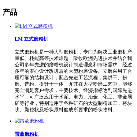
产品
LM 立式磨粉机
立式磨粉机是一种大型磨粉机，专门为解决工业磨机产
量低、耗能高等技术难题，吸收欧洲先进技术并结合我
公司多年先进的磨粉机设计制造理念和市场需求，经过
多年的潜心设计改进后的大型粉磨设备。立磨采用了合
理可靠的结构设计，配合先进工艺流程，集烘干、粉
磨、选粉、提升于一体，尤其在大型粉磨工艺中，能够
完全满足客户需求，主要技术、经济指标达到国际先进
水平。可广泛应用于水泥、电力、冶金、化工、非金属
矿等行业，特别适用于各种矿石的大型制粉加工，将块
状、颗粒状及粉状原料磨成所要求的粉状物料。
雷蒙磨粉机