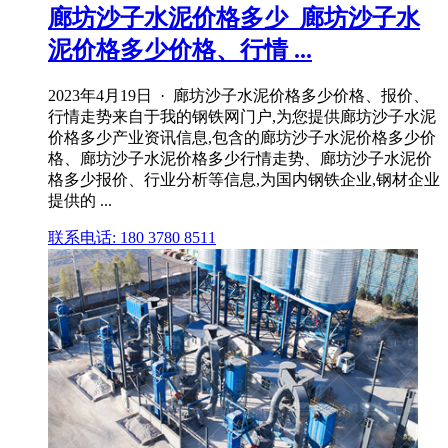
廊坊沙子水泥价格多少_廊坊沙子水
泥价格多少价格、行情 ...
2023年4月19日 · 廊坊沙子水泥价格多少价格、报价、
行情走势来自于我的钢铁网门户,为您提供廊坊沙子水泥
价格多少产业资讯信息,包含的廊坊沙子水泥价格多少价
格、廊坊沙子水泥价格多少行情走势、廊坊沙子水泥价
格多少报价、行业分析等信息,为国内钢铁企业,钢材企业
提供的 ...
联系电话: 180 3780 8511