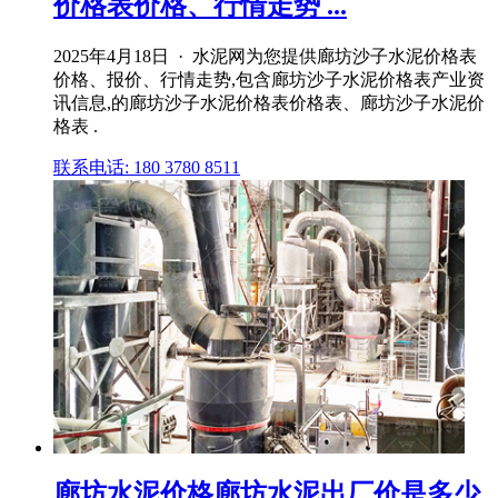
价格表价格、行情走势 ...
2025年4月18日 · 水泥网为您提供廊坊沙子水泥价格表
价格、报价、行情走势,包含廊坊沙子水泥价格表产业资
讯信息,的廊坊沙子水泥价格表价格表、廊坊沙子水泥价
格表 .
联系电话: 180 3780 8511
廊坊水泥价格廊坊水泥出厂价是多少