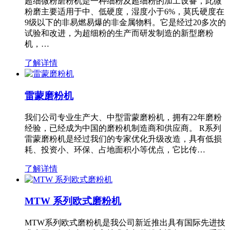
超细微粉磨粉机是一种细粉及超细粉的加工设备，此微
粉磨主要适用于中、低硬度，湿度小于6%，莫氏硬度在
9级以下的非易燃易爆的非金属物料。它是经过20多次的
试验和改进，为超细粉的生产而研发制造的新型磨粉
机，…
了解详情
雷蒙磨粉机
我们公司专业生产大、中型雷蒙磨粉机，拥有22年磨粉
经验，已经成为中国的磨粉机制造商和供应商。 R系列
雷蒙磨粉机是经过我们的专家优化升级改造，具有低损
耗、投资小、环保、占地面积小等优点，它比传…
了解详情
MTW 系列欧式磨粉机
MTW系列欧式磨粉机是我公司新近推出具有国际先进技