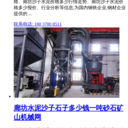
格、廊坊沙子水泥价格多少行情走势、廊坊沙子水泥价
格多少报价、行业分析等信息,为国内钢铁企业,钢材企业
提供的 ...
联系电话: 180 3780 8511
廊坊水泥沙子石子多少钱一吨砂石矿
山机械网