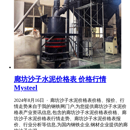
廊坊沙子水泥价格表 价格行情
Mysteel
2024年8月16日 · 廊坊沙子水泥价格表价格、报价、行
情走势来自于我的钢铁网门户,为您提供廊坊沙子水泥价
格表产业资讯信息,包含的廊坊沙子水泥价格表价格、廊
坊沙子水泥价格表行情走势、廊坊沙子水泥价格表报
价、行业分析等信息,为国内钢铁企业,钢材企业提供的廊