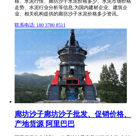
格、水泥行情、廊坊沙子水泥价格多少、水泥市场价格
走势、水泥行业分析等信息,为国内建材企业、建筑企
业、相关机构提供的廊坊沙子水泥价格多少资讯。
联系电话: 180 3780 8511
廊坊沙子廊坊沙子批发、促销价格、
产地货源 阿里巴巴