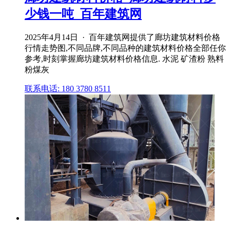
少钱一吨_百年建筑网
2025年4月14日 · 百年建筑网提供了廊坊建筑材料价格
行情走势图,不同品牌,不同品种的建筑材料价格全部任你
参考,时刻掌握廊坊建筑材料价格信息. 水泥 矿渣粉 熟料
粉煤灰
联系电话: 180 3780 8511