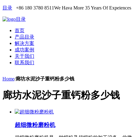
目录
+86 180 3780 8511
We Hava More 35 Years Of Expeiences
目录
首页
产品目录
解决方案
成功案例
关于我们
联系我们
Home
/
廊坊水泥沙子重钙粉多少钱
廊坊水泥沙子重钙粉多少钱
超细微粉磨粉机