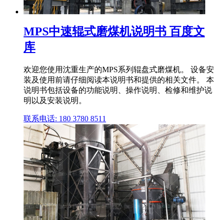
MPS中速辊式磨煤机说明书 百度文
库
欢迎您使用沈重生产的MPS系列辊盘式磨煤机。 设备安
装及使用前请仔细阅读本说明书和提供的相关文件。 本
说明书包括设备的功能说明、操作说明、检修和维护说
明以及安装说明。
联系电话: 180 3780 8511