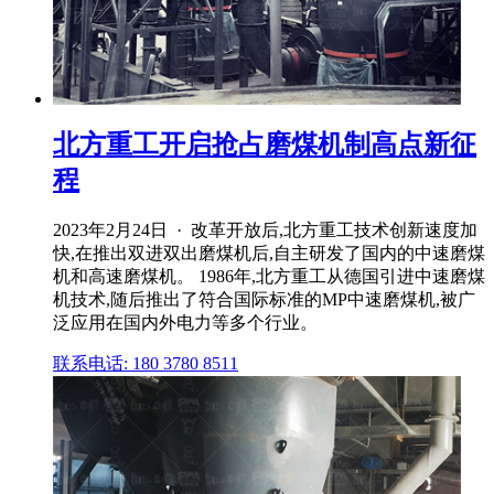
北方重工开启抢占磨煤机制高点新征
程
2023年2月24日 · 改革开放后,北方重工技术创新速度加
快,在推出双进双出磨煤机后,自主研发了国内的中速磨煤
机和高速磨煤机。 1986年,北方重工从德国引进中速磨煤
机技术,随后推出了符合国际标准的MP中速磨煤机,被广
泛应用在国内外电力等多个行业。
联系电话: 180 3780 8511