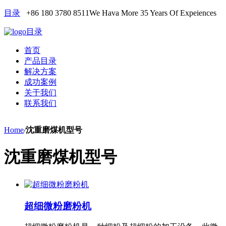
目录
+86 180 3780 8511
We Hava More 35 Years Of Expeiences
目录
首页
产品目录
解决方案
成功案例
关于我们
联系我们
Home
/
沈重磨煤机型号
沈重磨煤机型号
超细微粉磨粉机