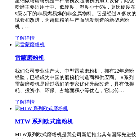
超细微粉磨粉机是一种细粉及超细粉的加工设备，此微
粉磨主要适用于中、低硬度，湿度小于6%，莫氏硬度在
9级以下的非易燃易爆的非金属物料。它是经过20多次的
试验和改进，为超细粉的生产而研发制造的新型磨粉
机，…
了解详情
雷蒙磨粉机
我们公司专业生产大、中型雷蒙磨粉机，拥有22年磨粉
经验，已经成为中国的磨粉机制造商和供应商。 R系列
雷蒙磨粉机是经过我们的专家优化升级改造，具有低损
耗、投资小、环保、占地面积小等优点，它比传…
了解详情
MTW 系列欧式磨粉机
MTW系列欧式磨粉机是我公司新近推出具有国际先进技