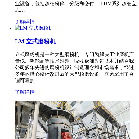
业设备，包括超细粉碎，分级和交付。 LUM系列超细立
式…
了解详情
LM 立式磨粉机
立式磨粉机是一种大型磨粉机，专门为解决工业磨机产
量低、耗能高等技术难题，吸收欧洲先进技术并结合我
公司多年先进的磨粉机设计制造理念和市场需求，经过
多年的潜心设计改进后的大型粉磨设备。立磨采用了合
理可靠的…
了解详情