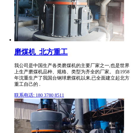
磨煤机_北方重工
我公司是中国生产各类磨煤机的主要厂家之一,也是世界
上生产磨煤机品种、规格、类型为齐全的厂家。 自1958
年沈重生产了我国台钢球磨煤机以来,已全面建立起北方
重工自己的 .
联系电话: 180 3780 8511