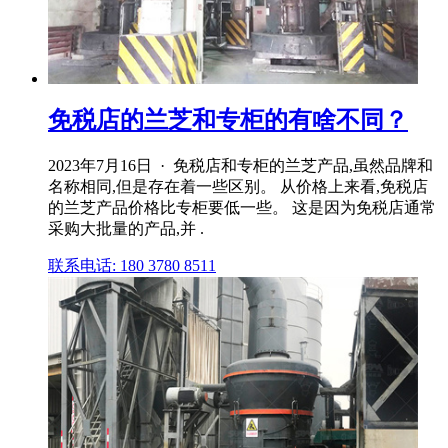
免税店的兰芝和专柜的有啥不同？
2023年7月16日 · 免税店和专柜的兰芝产品,虽然品牌和
名称相同,但是存在着一些区别。 从价格上来看,免税店
的兰芝产品价格比专柜要低一些。 这是因为免税店通常
采购大批量的产品,并 .
联系电话: 180 3780 8511