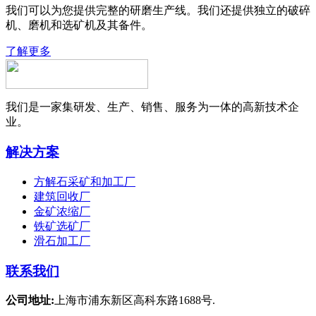
我们可以为您提供完整的研磨生产线。我们还提供独立的破碎
机、磨机和选矿机及其备件。
了解更多
我们是一家集研发、生产、销售、服务为一体的高新技术企
业。
解决方案
方解石采矿和加工厂
建筑回收厂
金矿浓缩厂
铁矿选矿厂
滑石加工厂
联系我们
公司地址:
上海市浦东新区高科东路1688号.