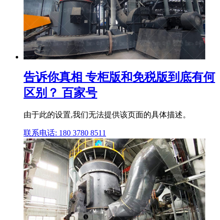
告诉你真相 专柜版和免税版到底有何
区别？ 百家号
由于此的设置,我们无法提供该页面的具体描述。
联系电话: 180 3780 8511