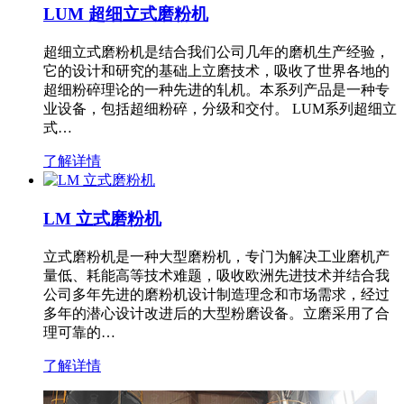
LUM 超细立式磨粉机
超细立式磨粉机是结合我们公司几年的磨机生产经验，
它的设计和研究的基础上立磨技术，吸收了世界各地的
超细粉碎理论的一种先进的轧机。本系列产品是一种专
业设备，包括超细粉碎，分级和交付。 LUM系列超细立
式…
了解详情
LM 立式磨粉机
立式磨粉机是一种大型磨粉机，专门为解决工业磨机产
量低、耗能高等技术难题，吸收欧洲先进技术并结合我
公司多年先进的磨粉机设计制造理念和市场需求，经过
多年的潜心设计改进后的大型粉磨设备。立磨采用了合
理可靠的…
了解详情