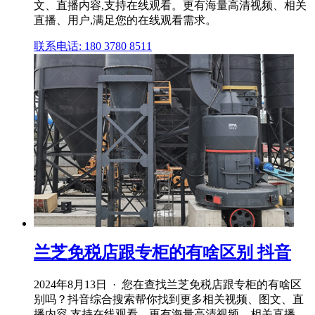
文、直播内容,支持在线观看。更有海量高清视频、相关
直播、用户,满足您的在线观看需求。
联系电话: 180 3780 8511
兰芝免税店跟专柜的有啥区别 抖音
2024年8月13日 · 您在查找兰芝免税店跟专柜的有啥区
别吗？抖音综合搜索帮你找到更多相关视频、图文、直
播内容,支持在线观看。更有海量高清视频、相关直播、