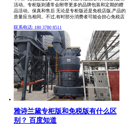
活动。专柜版则通常会附带更多的品牌包装和定期的赠
品活动。保真和售后 无论是专柜版还是免税店版,产品的
质量应当相同。不过,有时部分消费者可能会担心免税店
联系电话: 180 3780 8511
雅诗兰黛专柜版和免税版有什么区
别？ 百度知道