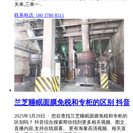
关单,三单一 .
联系电话: 180 3780 8511
兰芝睡眠面膜免税和专柜的区别 抖音
2025年3月29日 · 您在查找兰芝睡眠面膜免税和专柜的
区别吗？ 抖音综合搜索帮你找到更多相关视频、图文、
直播内容,支持在线观看。 更有海量高清视频、相关直