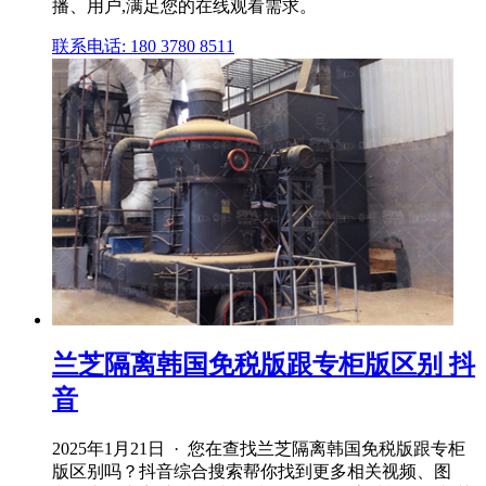
播、用户,满足您的在线观看需求。
联系电话: 180 3780 8511
兰芝隔离韩国免税版跟专柜版区别 抖
音
2025年1月21日 · 您在查找兰芝隔离韩国免税版跟专柜
版区别吗？抖音综合搜索帮你找到更多相关视频、图