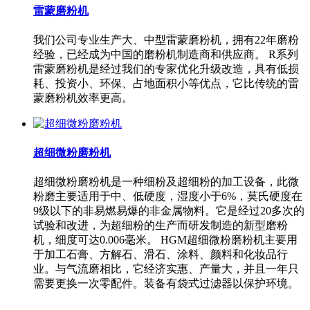
雷蒙磨粉机
我们公司专业生产大、中型雷蒙磨粉机，拥有22年磨粉
经验，已经成为中国的磨粉机制造商和供应商。 R系列
雷蒙磨粉机是经过我们的专家优化升级改造，具有低损
耗、投资小、环保、占地面积小等优点，它比传统的雷
蒙磨粉机效率更高。
超细微粉磨粉机
超细微粉磨粉机是一种细粉及超细粉的加工设备，此微
粉磨主要适用于中、低硬度，湿度小于6%，莫氏硬度在
9级以下的非易燃易爆的非金属物料。它是经过20多次的
试验和改进，为超细粉的生产而研发制造的新型磨粉
机，细度可达0.006毫米。 HGM超细微粉磨粉机主要用
于加工石膏、方解石、滑石、涂料、颜料和化妆品行
业。与气流磨相比，它经济实惠、产量大，并且一年只
需要更换一次零配件。装备有袋式过滤器以保护环境。