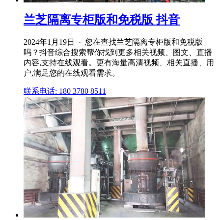
兰芝隔离专柜版和免税版 抖音
2024年1月19日 · 您在查找兰芝隔离专柜版和免税版
吗？抖音综合搜索帮你找到更多相关视频、图文、直播
内容,支持在线观看。更有海量高清视频、相关直播、用
户,满足您的在线观看需求。
联系电话: 180 3780 8511