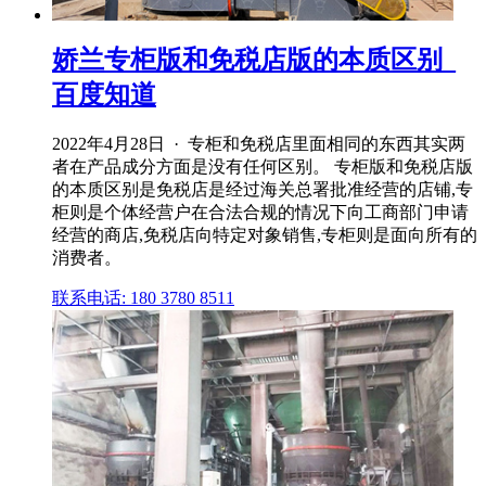
娇兰专柜版和免税店版的本质区别_
百度知道
2022年4月28日 · 专柜和免税店里面相同的东西其实两
者在产品成分方面是没有任何区别。 专柜版和免税店版
的本质区别是免税店是经过海关总署批准经营的店铺,专
柜则是个体经营户在合法合规的情况下向工商部门申请
经营的商店,免税店向特定对象销售,专柜则是面向所有的
消费者。
联系电话: 180 3780 8511