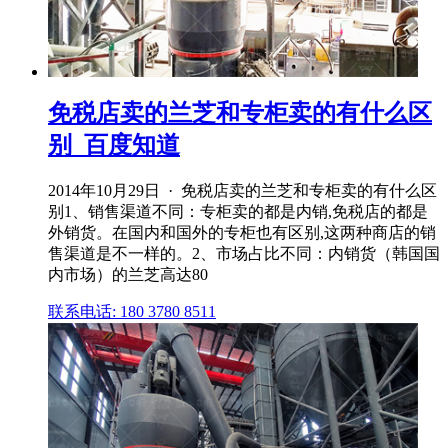
免税店卖的兰芝和专柜卖的有什么区
别_百度知道
2014年10月29日 · 免税店卖的兰芝和专柜卖的有什么区
别1、销售渠道不同：专柜卖的都是内销,免税店的都是
外销货。在国内和国外的专柜也有区别,这两种商店的销
售渠道是不一样的。2、市场占比不同：内销货（韩国国
内市场）的兰芝高达80
联系电话: 180 3780 8511