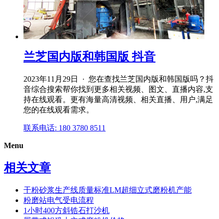
兰芝国内版和韩国版 抖音
2023年11月29日 · 您在查找兰芝国内版和韩国版吗？抖
音综合搜索帮你找到更多相关视频、图文、直播内容,支
持在线观看。更有海量高清视频、相关直播、用户,满足
您的在线观看需求。
联系电话: 180 3780 8511
Menu
相关文章
干粉砂浆生产线质量标准LM超细立式磨粉机产能
粉磨站电气受电流程
1小时400方斜锆石打沙机