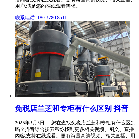
用户,满足您的在线观看需求。
联系电话: 180 3780 8511
免税店兰芝和专柜有什么区别 抖音
2025年3月5日 · 您在查找免税店兰芝和专柜有什么区别
吗？抖音综合搜索帮你找到更多相关视频、图文、直播
内容,支持在线观看。更有海量高清视频、相关直播、用