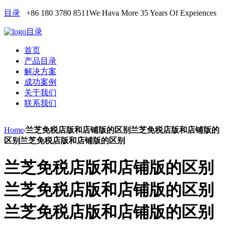
目录
+86 180 3780 8511
We Hava More 35 Years Of Expeiences
目录
首页
产品目录
解决方案
成功案例
关于我们
联系我们
Home
/
兰芝免税店版和店铺版的区别兰芝免税店版和店铺版的
区别兰芝免税店版和店铺版的区别
兰芝免税店版和店铺版的区别
兰芝免税店版和店铺版的区别
兰芝免税店版和店铺版的区别