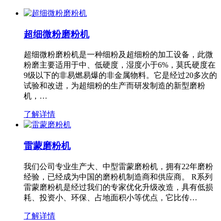
超细微粉磨粉机
超细微粉磨粉机是一种细粉及超细粉的加工设备，此微
粉磨主要适用于中、低硬度，湿度小于6%，莫氏硬度在
9级以下的非易燃易爆的非金属物料。它是经过20多次的
试验和改进，为超细粉的生产而研发制造的新型磨粉
机，…
了解详情
雷蒙磨粉机
我们公司专业生产大、中型雷蒙磨粉机，拥有22年磨粉
经验，已经成为中国的磨粉机制造商和供应商。 R系列
雷蒙磨粉机是经过我们的专家优化升级改造，具有低损
耗、投资小、环保、占地面积小等优点，它比传…
了解详情