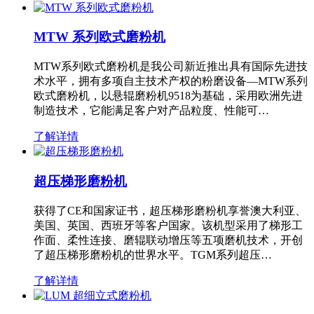
MTW 系列欧式磨粉机
MTW系列欧式磨粉机是我公司新近推出具有国际先进技
术水平，拥有多项自主技术产权的粉磨设备—MTW系列
欧式磨粉机，以悬辊磨粉机9518为基础，采用欧洲先进
制造技术，它能满足客户对产品粒度、性能可…
了解详情
超压梯形磨粉机
获得了CE和国家证书，超压梯形磨粉机享誉澳大利亚、
美国、英国、西班牙等客户国家。该机型采用了梯形工
作面、柔性连接、磨辊联动增压等五项磨机技术，开创
了超压梯形磨粉机的世界水平。TGM系列超压…
了解详情