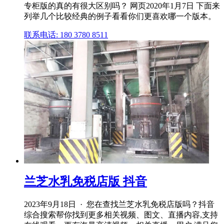
专柜版的真的有很大区别吗？ 网页2020年1月7日 下面来
列举几个比较经典的例子看看你们更喜欢哪一个版本。
联系电话: 180 3780 8511
兰芝水乳免税店版 抖音
2023年9月18日 · 您在查找兰芝水乳免税店版吗？抖音
综合搜索帮你找到更多相关视频、图文、直播内容,支持