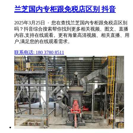
兰芝国内专柜跟免税店区别 抖音
2025年3月25日 · 您在查找兰芝国内专柜跟免税店区别
吗？抖音综合搜索帮你找到更多相关视频、图文、直播
内容,支持在线观看。更有海量高清视频、相关直播、用
户,满足您的在线观看需求。
联系电话: 180 3780 8511