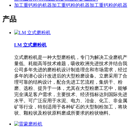
加工重钙粉的机器加工重钙粉的机器加工重钙粉的机器
产品
LM 立式磨粉机
立式磨粉机是一种大型磨粉机，专门为解决工业磨机产
量低、耗能高等技术难题，吸收欧洲先进技术并结合我
公司多年先进的磨粉机设计制造理念和市场需求，经过
多年的潜心设计改进后的大型粉磨设备。立磨采用了合
理可靠的结构设计，配合先进工艺流程，集烘干、粉
磨、选粉、提升于一体，尤其在大型粉磨工艺中，能够
完全满足客户需求，主要技术、经济指标达到国际先进
水平。可广泛应用于水泥、电力、冶金、化工、非金属
矿等行业，特别适用于各种矿石的大型制粉加工，将块
状、颗粒状及粉状原料磨成所要求的粉状物料。